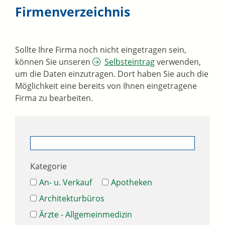
Firmenverzeichnis
Sollte Ihre Firma noch nicht eingetragen sein,
können Sie unseren
Selbsteintrag
verwenden,
um die Daten einzutragen. Dort haben Sie auch die
Möglichkeit eine bereits von Ihnen eingetragene
Firma zu bearbeiten.
Kategorie
An- u. Verkauf
Apotheken
Architekturbüros
Ärzte - Allgemeinmedizin