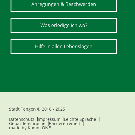
Anregungen & Beschwerden
Was erledige ich wo?
Hilfe in allen Lebenslagen
Stadt Tengen © 2018 - 2025
Datenschutz
Impressum
Leichte Sprache
Gebärdensprache
Barrierefreiheit
made by
Komm.ONE