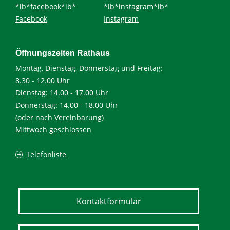
*ib*facebook*ib*
*ib*instagram*ib*
Facebook
Instagram
Öffnungszeiten Rathaus
Montag, Dienstag, Donnerstag und Freitag:
8.30 - 12.00 Uhr
Dienstag: 14.00 - 17.00 Uhr
Donnerstag: 14.00 - 18.00 Uhr
(oder nach Vereinbarung)
Mittwoch geschlossen
Telefonliste
Kontaktformular