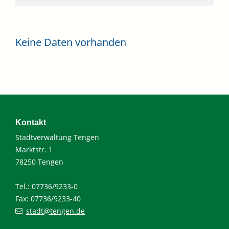
Keine Daten vorhanden
Kontakt
Stadtverwaltung Tengen
Marktstr. 1
78250 Tengen
Tel.: 07736/9233-0
Fax: 07736/9233-40
stadt@tengen.de