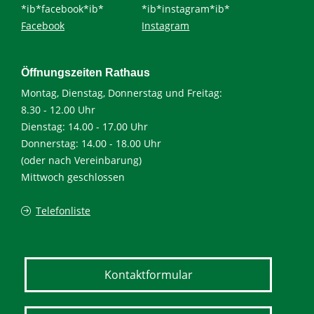
*ib*facebook*ib*
*ib*instagram*ib*
Facebook
Instagram
Öffnungszeiten Rathaus
Montag, Dienstag, Donnerstag und Freitag:
8.30 - 12.00 Uhr
Dienstag: 14.00 - 17.00 Uhr
Donnerstag: 14.00 - 18.00 Uhr
(oder nach Vereinbarung)
Mittwoch geschlossen
Telefonliste
Kontaktformular