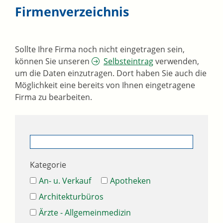
Firmenverzeichnis
Sollte Ihre Firma noch nicht eingetragen sein,
können Sie unseren
Selbsteintrag
verwenden,
um die Daten einzutragen. Dort haben Sie auch die
Möglichkeit eine bereits von Ihnen eingetragene
Firma zu bearbeiten.
Kategorie
An- u. Verkauf
Apotheken
Architekturbüros
Ärzte - Allgemeinmedizin