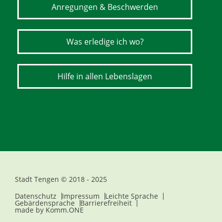
Anregungen & Beschwerden
Was erledige ich wo?
Hilfe in allen Lebenslagen
Stadt Tengen © 2018 - 2025
Datenschutz
Impressum
Leichte Sprache
Gebärdensprache
Barrierefreiheit
made by
Komm.ONE