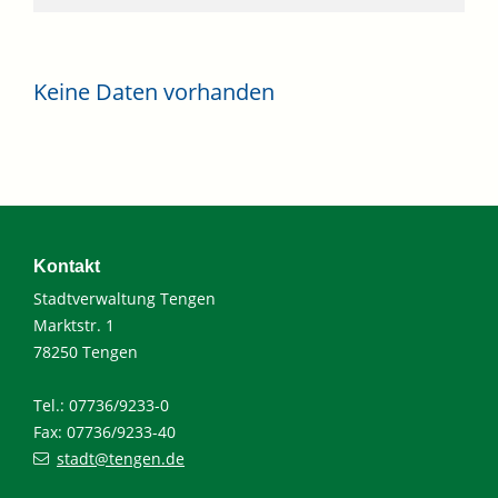
Keine Daten vorhanden
Kontakt
Stadtverwaltung Tengen
Marktstr. 1
78250 Tengen
Tel.: 07736/9233-0
Fax: 07736/9233-40
stadt@tengen.de