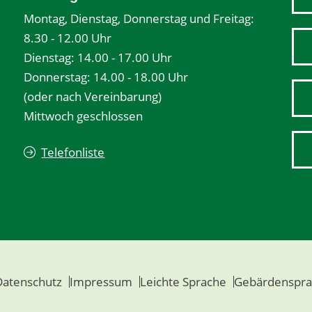
Montag, Dienstag, Donnerstag und Freitag:
8.30 - 12.00 Uhr
Dienstag: 14.00 - 17.00 Uhr
Donnerstag: 14.00 - 18.00 Uhr
(oder nach Vereinbarung)
Mittwoch geschlossen
Telefonliste
Datenschutz
Impressum
Leichte Sprache
Gebärdenspra