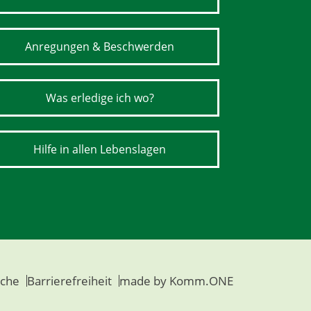
Anregungen & Beschwerden
Was erledige ich wo?
Hilfe in allen Lebenslagen
che
Barrierefreiheit
made by
Komm.ONE