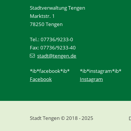
Stadtverwaltung Tengen
Marktstr. 1
78250 Tengen
Tel.: 07736/9233-0
Fax: 07736/9233-40
stadt@tengen.de
*ib*facebook*ib*
*ib*instagram*ib*
Facebook
Instagram
Stadt Tengen © 2018 - 2025