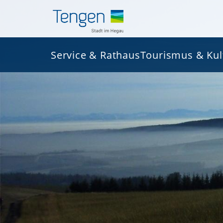
Service & Rathaus
Tourismus & Kul