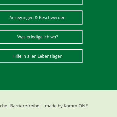
Anregungen & Beschwerden
Was erledige ich wo?
Hilfe in allen Lebenslagen
che
Barrierefreiheit
made by
Komm.ONE