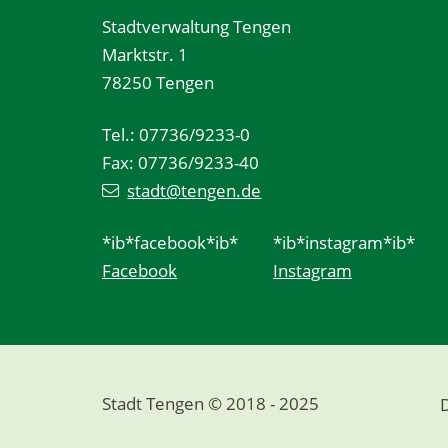
Stadtverwaltung Tengen
Marktstr. 1
78250 Tengen
Tel.: 07736/9233-0
Fax: 07736/9233-40
stadt@tengen.de
*ib*facebook*ib*
*ib*instagram*ib*
Facebook
Instagram
Stadt Tengen © 2018 - 2025