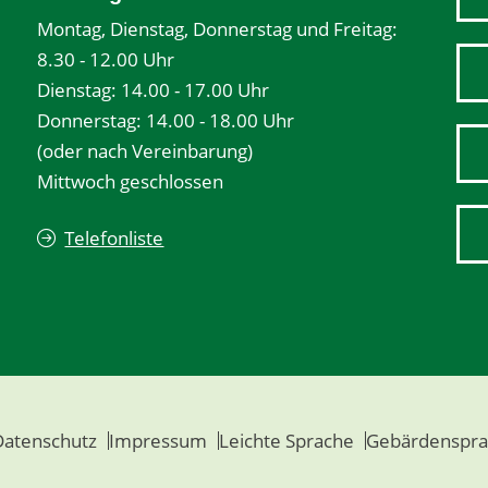
Montag, Dienstag, Donnerstag und Freitag:
8.30 - 12.00 Uhr
Dienstag: 14.00 - 17.00 Uhr
Donnerstag: 14.00 - 18.00 Uhr
(oder nach Vereinbarung)
Mittwoch geschlossen
Telefonliste
Datenschutz
Impressum
Leichte Sprache
Gebärdenspra