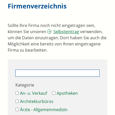
Firmenverzeichnis
Sollte Ihre Firma noch nicht eingetragen sein,
können Sie unseren
Selbsteintrag
verwenden,
um die Daten einzutragen. Dort haben Sie auch die
Möglichkeit eine bereits von Ihnen eingetragene
Firma zu bearbeiten.
Kategorie
An- u. Verkauf
Apotheken
Architekturbüros
Ärzte - Allgemeinmedizin