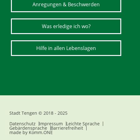
Anregungen & Beschwerden
Was erledige ich wo?
Hilfe in allen Lebenslagen
Stadt Tengen © 2018 - 2025
Datenschutz
Impressum
Leichte Sprache
Gebärdensprache
Barrierefreiheit
made by
Komm.ONE