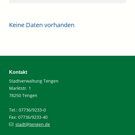
Keine Daten vorhanden
Kontakt
Stadtverwaltung Tengen
Marktstr. 1
78250 Tengen
Tel.: 07736/9233-0
Fax: 07736/9233-40
stadt@tengen.de