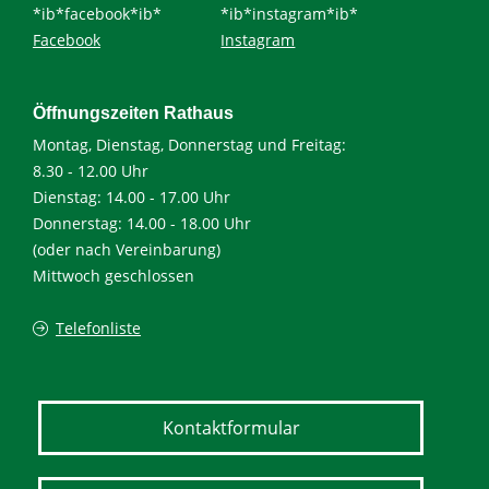
*ib*facebook*ib*
*ib*instagram*ib*
Facebook
Instagram
Öffnungszeiten Rathaus
Montag, Dienstag, Donnerstag und Freitag:
8.30 - 12.00 Uhr
Dienstag: 14.00 - 17.00 Uhr
Donnerstag: 14.00 - 18.00 Uhr
(oder nach Vereinbarung)
Mittwoch geschlossen
Telefonliste
Kontaktformular