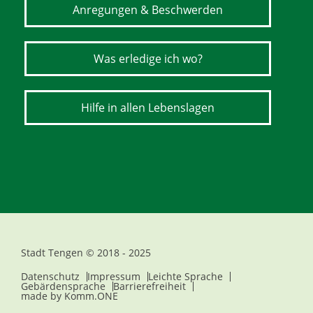
Anregungen & Beschwerden
Was erledige ich wo?
Hilfe in allen Lebenslagen
Stadt Tengen © 2018 - 2025
Datenschutz
Impressum
Leichte Sprache
Gebärdensprache
Barrierefreiheit
made by
Komm.ONE