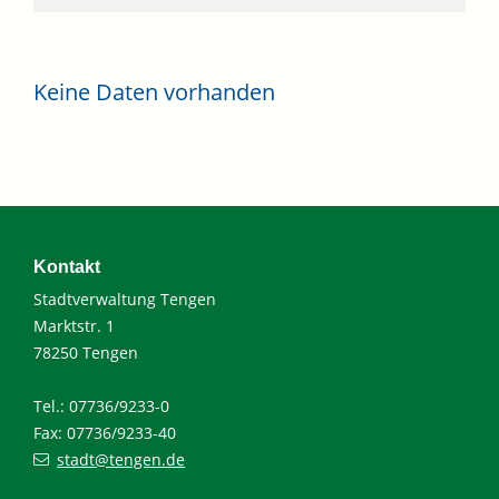
Keine Daten vorhanden
Kontakt
Stadtverwaltung Tengen
Marktstr. 1
78250 Tengen
Tel.: 07736/9233-0
Fax: 07736/9233-40
stadt@tengen.de