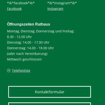
*ib*facebook*ib*
*ib*instagram*ib*
Facebook
Instagram
Öffnungszeiten Rathaus
Montag, Dienstag, Donnerstag und Freitag:
8.30 - 12.00 Uhr
Dienstag: 14.00 - 17.00 Uhr
Donnerstag: 14.00 - 18.00 Uhr
(oder nach Vereinbarung)
Mittwoch geschlossen
Telefonliste
Kontaktformular