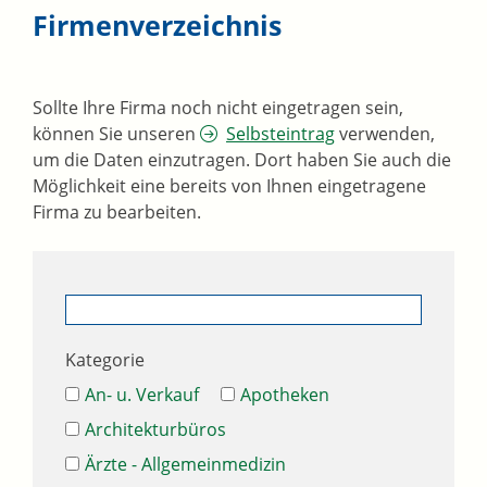
Firmenverzeichnis
Sollte Ihre Firma noch nicht eingetragen sein,
können Sie unseren
Selbsteintrag
verwenden,
um die Daten einzutragen. Dort haben Sie auch die
Möglichkeit eine bereits von Ihnen eingetragene
Firma zu bearbeiten.
Kategorie
An- u. Verkauf
Apotheken
Architekturbüros
Ärzte - Allgemeinmedizin