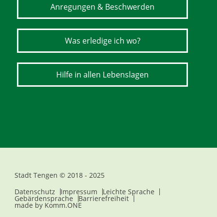
Anregungen & Beschwerden
Was erledige ich wo?
Hilfe in allen Lebenslagen
Stadt Tengen © 2018 - 2025
Datenschutz
Impressum
Leichte Sprache
Gebärdensprache
Barrierefreiheit
made by
Komm.ONE