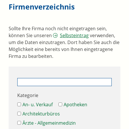
Firmenverzeichnis
Sollte Ihre Firma noch nicht eingetragen sein,
können Sie unseren
Selbsteintrag
verwenden,
um die Daten einzutragen. Dort haben Sie auch die
Möglichkeit eine bereits von Ihnen eingetragene
Firma zu bearbeiten.
Kategorie
An- u. Verkauf
Apotheken
Architekturbüros
Ärzte - Allgemeinmedizin