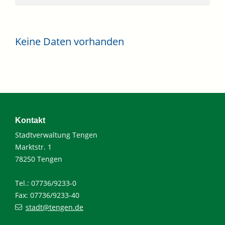
Keine Daten vorhanden
Kontakt
Stadtverwaltung Tengen
Marktstr. 1
78250 Tengen
Tel.: 07736/9233-0
Fax: 07736/9233-40
stadt@tengen.de