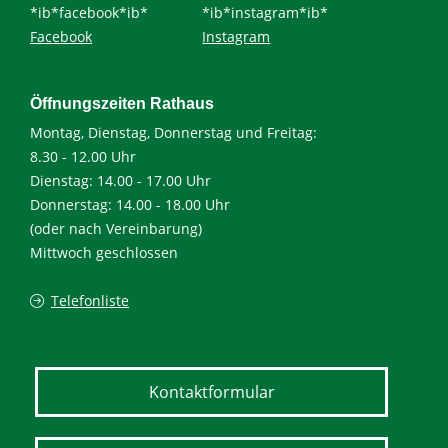
*ib*facebook*ib*
*ib*instagram*ib*
Facebook
Instagram
Öffnungszeiten Rathaus
Montag, Dienstag, Donnerstag und Freitag:
8.30 - 12.00 Uhr
Dienstag: 14.00 - 17.00 Uhr
Donnerstag: 14.00 - 18.00 Uhr
(oder nach Vereinbarung)
Mittwoch geschlossen
Telefonliste
Kontaktformular