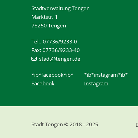
Stadtverwaltung Tengen
Marktstr. 1
78250 Tengen
Tel.: 07736/9233-0
Fax: 07736/9233-40
stadt@tengen.de
*ib*facebook*ib*
*ib*instagram*ib*
Facebook
Instagram
Stadt Tengen © 2018 - 2025