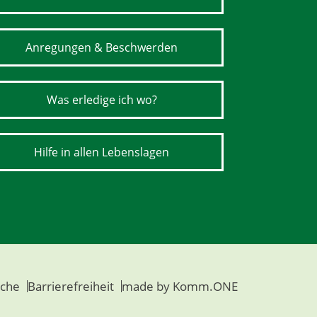
Anregungen & Beschwerden
Was erledige ich wo?
Hilfe in allen Lebenslagen
che
Barrierefreiheit
made by
Komm.ONE