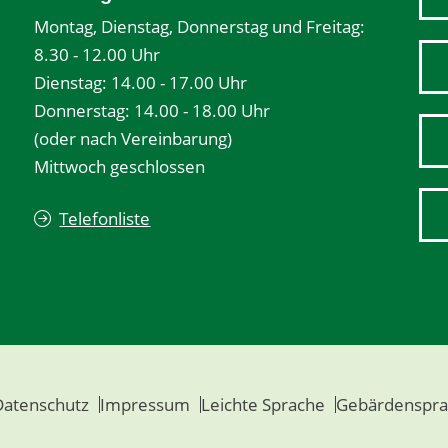
Montag, Dienstag, Donnerstag und Freitag:
8.30 - 12.00 Uhr
Dienstag: 14.00 - 17.00 Uhr
Donnerstag: 14.00 - 18.00 Uhr
(oder nach Vereinbarung)
Mittwoch geschlossen
Telefonliste
Datenschutz
Impressum
Leichte Sprache
Gebärdenspra