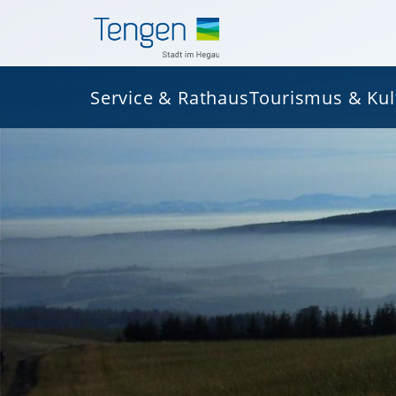
Service & Rathaus
Tourismus & Kul