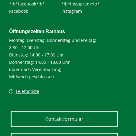
*ib*facebook*ib*
*ib*instagram*ib*
Facebook
Instagram
Öffnungszeiten Rathaus
Montag, Dienstag, Donnerstag und Freitag:
8.30 - 12.00 Uhr
Dienstag: 14.00 - 17.00 Uhr
Donnerstag: 14.00 - 18.00 Uhr
(oder nach Vereinbarung)
Mittwoch geschlossen
Telefonliste
Kontaktformular