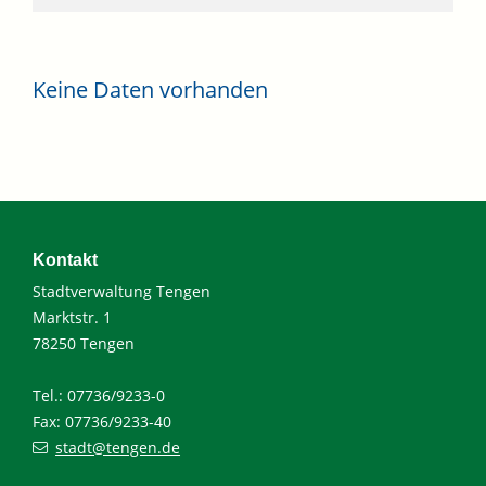
Keine Daten vorhanden
Kontakt
Stadtverwaltung Tengen
Marktstr. 1
78250 Tengen
Tel.: 07736/9233-0
Fax: 07736/9233-40
stadt@tengen.de