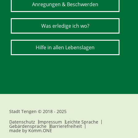
Anregungen & Beschwerden
Was erledige ich wo?
Hilfe in allen Lebenslagen
Stadt Tengen © 2018 - 2025
Datenschutz
Impressum
Leichte Sprache
Gebärdensprache
Barrierefreiheit
made by
Komm.ONE