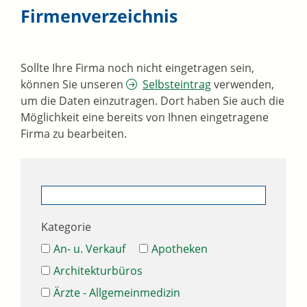
Firmenverzeichnis
Sollte Ihre Firma noch nicht eingetragen sein,
können Sie unseren
Selbsteintrag
verwenden,
um die Daten einzutragen. Dort haben Sie auch die
Möglichkeit eine bereits von Ihnen eingetragene
Firma zu bearbeiten.
Kategorie
An- u. Verkauf
Apotheken
Architekturbüros
Ärzte - Allgemeinmedizin