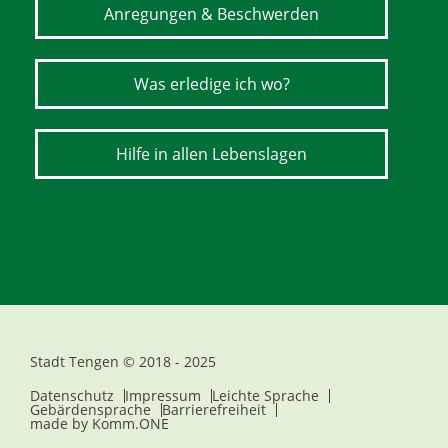
Anregungen & Beschwerden
Was erledige ich wo?
Hilfe in allen Lebenslagen
Stadt Tengen © 2018 - 2025
Datenschutz
Impressum
Leichte Sprache
Gebärdensprache
Barrierefreiheit
made by
Komm.ONE