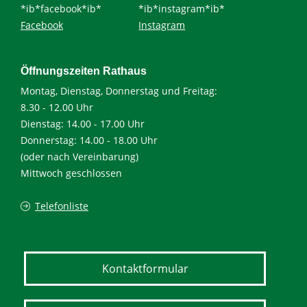
*ib*facebook*ib*
*ib*instagram*ib*
Facebook
Instagram
Öffnungszeiten Rathaus
Montag, Dienstag, Donnerstag und Freitag:
8.30 - 12.00 Uhr
Dienstag: 14.00 - 17.00 Uhr
Donnerstag: 14.00 - 18.00 Uhr
(oder nach Vereinbarung)
Mittwoch geschlossen
Telefonliste
Kontaktformular