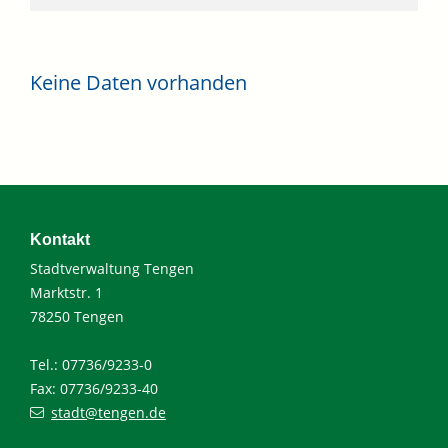
Keine Daten vorhanden
Kontakt
Stadtverwaltung Tengen
Marktstr. 1
78250 Tengen
Tel.: 07736/9233-0
Fax: 07736/9233-40
stadt@tengen.de