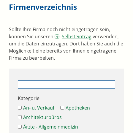
Firmenverzeichnis
Sollte Ihre Firma noch nicht eingetragen sein,
können Sie unseren
Selbsteintrag
verwenden,
um die Daten einzutragen. Dort haben Sie auch die
Möglichkeit eine bereits von Ihnen eingetragene
Firma zu bearbeiten.
Kategorie
An- u. Verkauf
Apotheken
Architekturbüros
Ärzte - Allgemeinmedizin