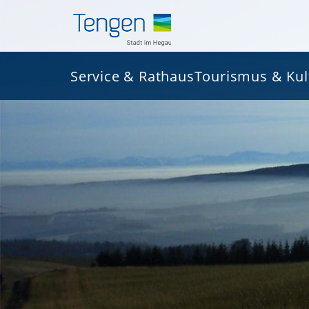
Service & Rathaus
Tourismus & Kul