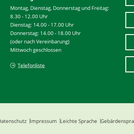
Montag, Dienstag, Donnerstag und Freitag:
8.30 - 12.00 Uhr
Dienstag: 14.00 - 17.00 Uhr
Donnerstag: 14.00 - 18.00 Uhr
(oder nach Vereinbarung)
Mittwoch geschlossen
Telefonliste
Datenschutz
Impressum
Leichte Sprache
Gebärdenspra