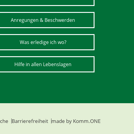
Anregungen & Beschwerden
Was erledige ich wo?
Hilfe in allen Lebenslagen
che
Barrierefreiheit
made by
Komm.ONE