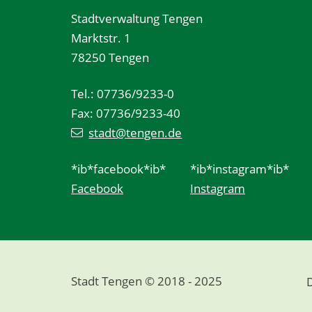
Stadtverwaltung Tengen
Marktstr. 1
78250 Tengen
Tel.: 07736/9233-0
Fax: 07736/9233-40
stadt@tengen.de
*ib*facebook*ib*
*ib*instagram*ib*
Facebook
Instagram
Stadt Tengen © 2018 - 2025