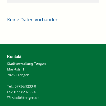
Keine Daten vorhanden
Kontakt
Stadtverwaltung Tengen
Marktstr. 1
78250 Tengen
Tel.: 07736/9233-0
Fax: 07736/9233-40
stadt@tengen.de