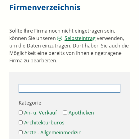
Firmenverzeichnis
Sollte Ihre Firma noch nicht eingetragen sein,
können Sie unseren
Selbsteintrag
verwenden,
um die Daten einzutragen. Dort haben Sie auch die
Möglichkeit eine bereits von Ihnen eingetragene
Firma zu bearbeiten.
Kategorie
An- u. Verkauf
Apotheken
Architekturbüros
Ärzte - Allgemeinmedizin