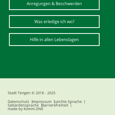
Anregungen & Beschwerden
Was erledige ich wo?
Hilfe in allen Lebenslagen
Stadt Tengen © 2018 - 2025
Datenschutz
Impressum
Leichte Sprache
Gebärdensprache
Barrierefreiheit
made by
Komm.ONE