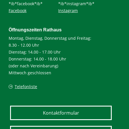
*ib*facebook*ib*
*ib*instagram*ib*
Facebook
Instagram
Öffnungszeiten Rathaus
Montag, Dienstag, Donnerstag und Freitag:
8.30 - 12.00 Uhr
Dienstag: 14.00 - 17.00 Uhr
Donnerstag: 14.00 - 18.00 Uhr
(oder nach Vereinbarung)
Mittwoch geschlossen
Telefonliste
Kontaktformular