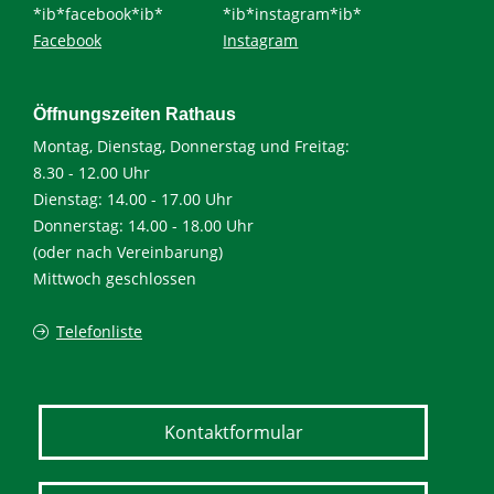
*ib*facebook*ib*
*ib*instagram*ib*
Facebook
Instagram
Öffnungszeiten Rathaus
Montag, Dienstag, Donnerstag und Freitag:
8.30 - 12.00 Uhr
Dienstag: 14.00 - 17.00 Uhr
Donnerstag: 14.00 - 18.00 Uhr
(oder nach Vereinbarung)
Mittwoch geschlossen
Telefonliste
Kontaktformular