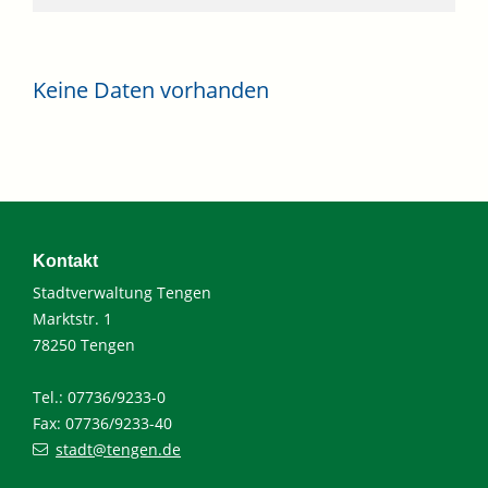
Keine Daten vorhanden
Kontakt
Stadtverwaltung Tengen
Marktstr. 1
78250 Tengen
Tel.: 07736/9233-0
Fax: 07736/9233-40
stadt@tengen.de