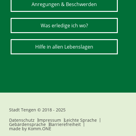
Anregungen & Beschwerden
Was erledige ich wo?
Hilfe in allen Lebenslagen
Stadt Tengen © 2018 - 2025
Datenschutz
Impressum
Leichte Sprache
Gebärdensprache
Barrierefreiheit
made by
Komm.ONE