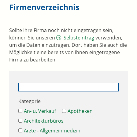
Firmenverzeichnis
Sollte Ihre Firma noch nicht eingetragen sein,
können Sie unseren
Selbsteintrag
verwenden,
um die Daten einzutragen. Dort haben Sie auch die
Möglichkeit eine bereits von Ihnen eingetragene
Firma zu bearbeiten.
Kategorie
An- u. Verkauf
Apotheken
Architekturbüros
Ärzte - Allgemeinmedizin