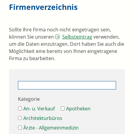
Firmenverzeichnis
Sollte Ihre Firma noch nicht eingetragen sein,
können Sie unseren
Selbsteintrag
verwenden,
um die Daten einzutragen. Dort haben Sie auch die
Möglichkeit eine bereits von Ihnen eingetragene
Firma zu bearbeiten.
Kategorie
An- u. Verkauf
Apotheken
Architekturbüros
Ärzte - Allgemeinmedizin