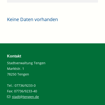
Keine Daten vorhanden
Kontakt
Stadtverwaltung Tengen
Marktstr. 1
78250 Tengen
Tel.: 07736/9233-0
Fax: 07736/9233-40
stadt@tengen.de