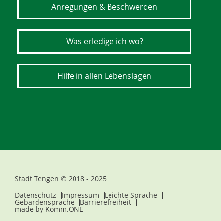
Anregungen & Beschwerden
Was erledige ich wo?
Hilfe in allen Lebenslagen
Stadt Tengen © 2018 - 2025
Datenschutz
Impressum
Leichte Sprache
Gebärdensprache
Barrierefreiheit
made by
Komm.ONE