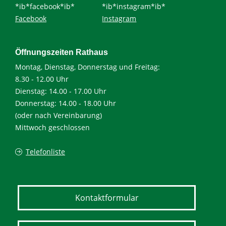
*ib*facebook*ib*
*ib*instagram*ib*
Facebook
Instagram
Öffnungszeiten Rathaus
Montag, Dienstag, Donnerstag und Freitag:
8.30 - 12.00 Uhr
Dienstag: 14.00 - 17.00 Uhr
Donnerstag: 14.00 - 18.00 Uhr
(oder nach Vereinbarung)
Mittwoch geschlossen
Telefonliste
Kontaktformular