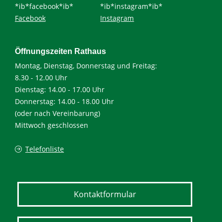
*ib*facebook*ib*
*ib*instagram*ib*
Facebook
Instagram
Öffnungszeiten Rathaus
Montag, Dienstag, Donnerstag und Freitag:
8.30 - 12.00 Uhr
Dienstag: 14.00 - 17.00 Uhr
Donnerstag: 14.00 - 18.00 Uhr
(oder nach Vereinbarung)
Mittwoch geschlossen
Telefonliste
Kontaktformular