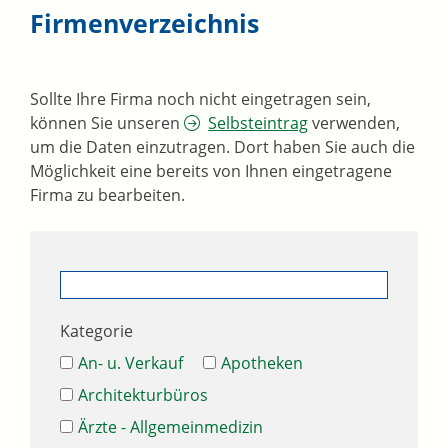
Firmenverzeichnis
Sollte Ihre Firma noch nicht eingetragen sein,
können Sie unseren
Selbsteintrag
verwenden,
um die Daten einzutragen. Dort haben Sie auch die
Möglichkeit eine bereits von Ihnen eingetragene
Firma zu bearbeiten.
Kategorie
An- u. Verkauf
Apotheken
Architekturbüros
Ärzte - Allgemeinmedizin