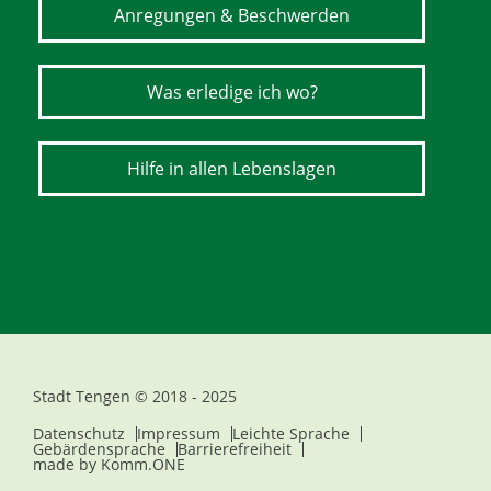
Anregungen & Beschwerden
Was erledige ich wo?
Hilfe in allen Lebenslagen
Stadt Tengen © 2018 - 2025
Datenschutz
Impressum
Leichte Sprache
Gebärdensprache
Barrierefreiheit
made by
Komm.ONE