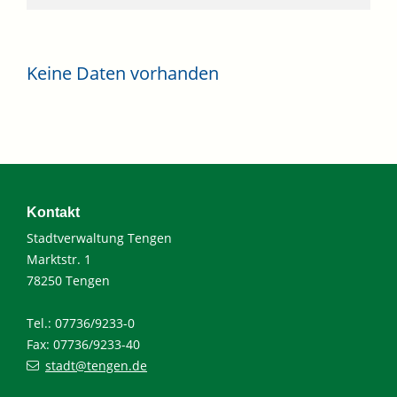
Keine Daten vorhanden
Kontakt
Stadtverwaltung Tengen
Marktstr. 1
78250 Tengen
Tel.: 07736/9233-0
Fax: 07736/9233-40
stadt@tengen.de