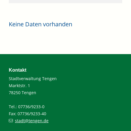
Keine Daten vorhanden
Kontakt
Stadtverwaltung Tengen
Marktstr. 1
78250 Tengen
Tel.: 07736/9233-0
Fax: 07736/9233-40
stadt@tengen.de