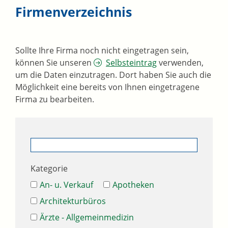
Firmenverzeichnis
Sollte Ihre Firma noch nicht eingetragen sein,
können Sie unseren
Selbsteintrag
verwenden,
um die Daten einzutragen. Dort haben Sie auch die
Möglichkeit eine bereits von Ihnen eingetragene
Firma zu bearbeiten.
Kategorie
An- u. Verkauf
Apotheken
Architekturbüros
Ärzte - Allgemeinmedizin