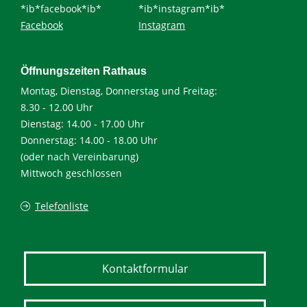
*ib*facebook*ib*
*ib*instagram*ib*
Facebook
Instagram
Öffnungszeiten Rathaus
Montag, Dienstag, Donnerstag und Freitag:
8.30 - 12.00 Uhr
Dienstag: 14.00 - 17.00 Uhr
Donnerstag: 14.00 - 18.00 Uhr
(oder nach Vereinbarung)
Mittwoch geschlossen
Telefonliste
Kontaktformular