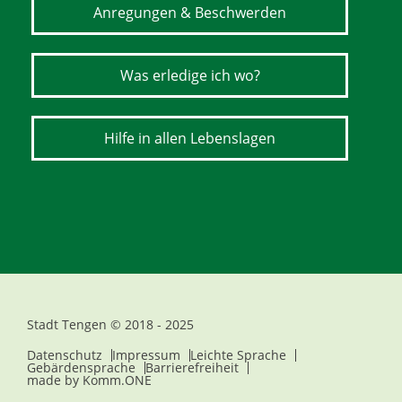
Anregungen & Beschwerden
Was erledige ich wo?
Hilfe in allen Lebenslagen
Stadt Tengen © 2018 - 2025
Datenschutz
Impressum
Leichte Sprache
Gebärdensprache
Barrierefreiheit
made by
Komm.ONE