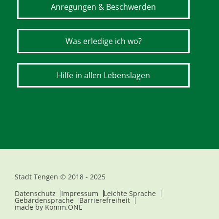
Anregungen & Beschwerden
Was erledige ich wo?
Hilfe in allen Lebenslagen
Stadt Tengen © 2018 - 2025
Datenschutz
Impressum
Leichte Sprache
Gebärdensprache
Barrierefreiheit
made by
Komm.ONE