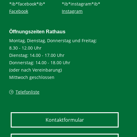
*ib*facebook*ib*
*ib*instagram*ib*
Facebook
Instagram
Öffnungszeiten Rathaus
Montag, Dienstag, Donnerstag und Freitag:
8.30 - 12.00 Uhr
Dienstag: 14.00 - 17.00 Uhr
Donnerstag: 14.00 - 18.00 Uhr
(oder nach Vereinbarung)
Mittwoch geschlossen
Telefonliste
Kontaktformular