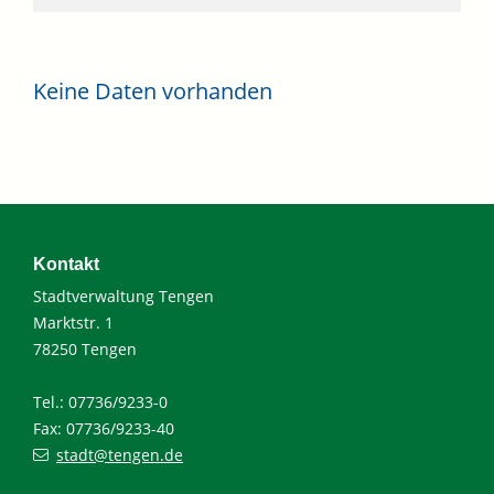
Keine Daten vorhanden
Kontakt
Stadtverwaltung Tengen
Marktstr. 1
78250 Tengen
Tel.: 07736/9233-0
Fax: 07736/9233-40
stadt@tengen.de