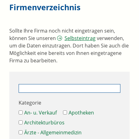
Firmenverzeichnis
Sollte Ihre Firma noch nicht eingetragen sein,
können Sie unseren
Selbsteintrag
verwenden,
um die Daten einzutragen. Dort haben Sie auch die
Möglichkeit eine bereits von Ihnen eingetragene
Firma zu bearbeiten.
Kategorie
An- u. Verkauf
Apotheken
Architekturbüros
Ärzte - Allgemeinmedizin