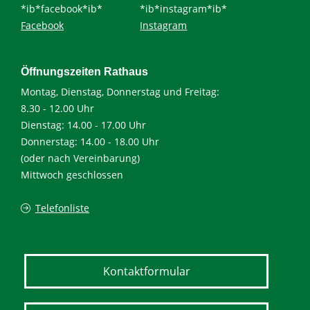
*ib*facebook*ib*
*ib*instagram*ib*
Facebook
Instagram
Öffnungszeiten Rathaus
Montag, Dienstag, Donnerstag und Freitag:
8.30 - 12.00 Uhr
Dienstag: 14.00 - 17.00 Uhr
Donnerstag: 14.00 - 18.00 Uhr
(oder nach Vereinbarung)
Mittwoch geschlossen
Telefonliste
Kontaktformular