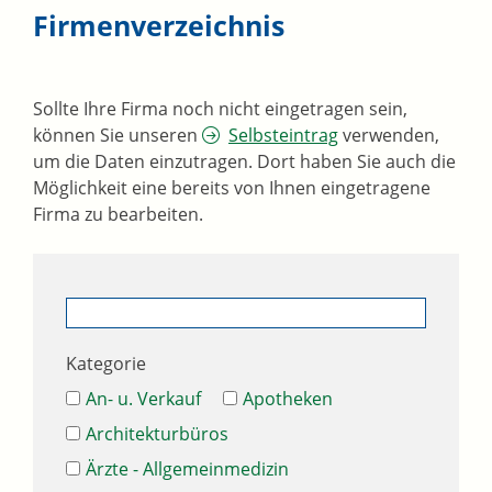
Firmenverzeichnis
Sollte Ihre Firma noch nicht eingetragen sein,
können Sie unseren
Selbsteintrag
verwenden,
um die Daten einzutragen. Dort haben Sie auch die
Möglichkeit eine bereits von Ihnen eingetragene
Firma zu bearbeiten.
Kategorie
An- u. Verkauf
Apotheken
Architekturbüros
Ärzte - Allgemeinmedizin