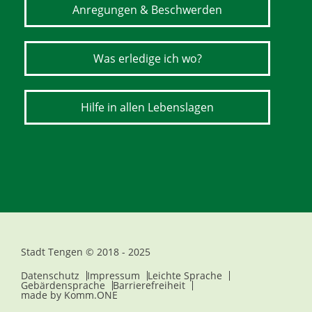
Anregungen & Beschwerden
Was erledige ich wo?
Hilfe in allen Lebenslagen
Stadt Tengen © 2018 - 2025
Datenschutz
Impressum
Leichte Sprache
Gebärdensprache
Barrierefreiheit
made by
Komm.ONE