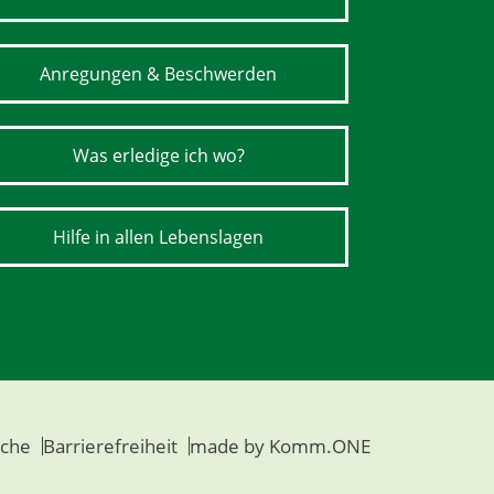
Anregungen & Beschwerden
Was erledige ich wo?
Hilfe in allen Lebenslagen
che
Barrierefreiheit
made by
Komm.ONE