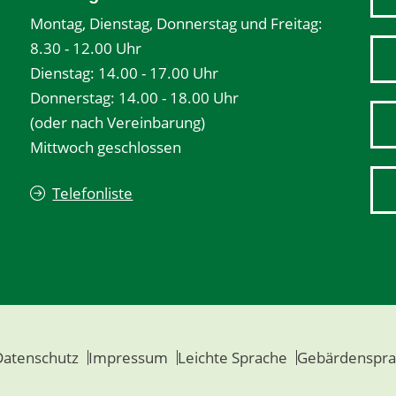
Montag, Dienstag, Donnerstag und Freitag:
8.30 - 12.00 Uhr
Dienstag: 14.00 - 17.00 Uhr
Donnerstag: 14.00 - 18.00 Uhr
(oder nach Vereinbarung)
Mittwoch geschlossen
Telefonliste
Datenschutz
Impressum
Leichte Sprache
Gebärdenspra