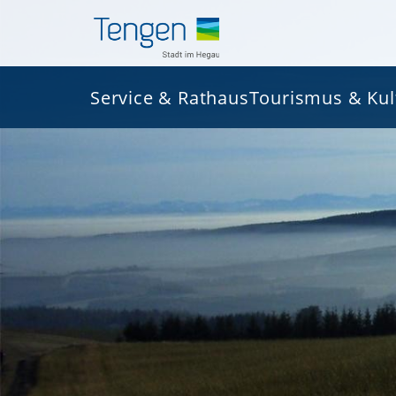
Service & Rathaus
Tourismus & Kul