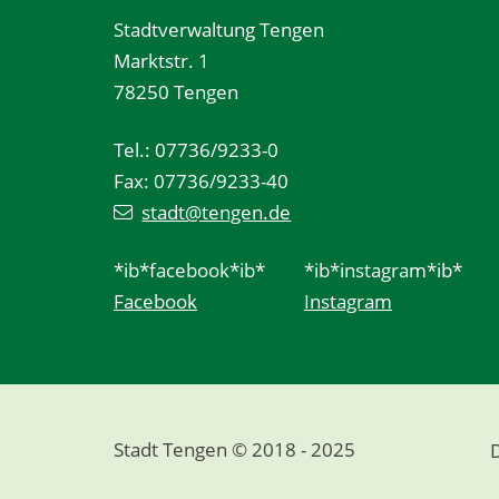
Stadtverwaltung Tengen
Marktstr. 1
78250 Tengen
Tel.: 07736/9233-0
Fax: 07736/9233-40
stadt@tengen.de
*ib*facebook*ib*
*ib*instagram*ib*
Facebook
Instagram
Stadt Tengen © 2018 - 2025