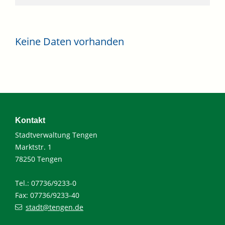
Keine Daten vorhanden
Kontakt
Stadtverwaltung Tengen
Marktstr. 1
78250 Tengen
Tel.: 07736/9233-0
Fax: 07736/9233-40
stadt@tengen.de