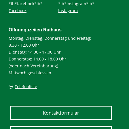
*ib*facebook*ib*
*ib*instagram*ib*
Facebook
Instagram
Öffnungszeiten Rathaus
Montag, Dienstag, Donnerstag und Freitag:
8.30 - 12.00 Uhr
Dienstag: 14.00 - 17.00 Uhr
Donnerstag: 14.00 - 18.00 Uhr
(oder nach Vereinbarung)
Mittwoch geschlossen
Telefonliste
Kontaktformular