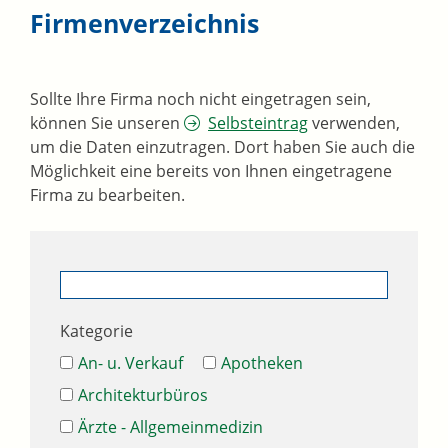
Firmenverzeichnis
Sollte Ihre Firma noch nicht eingetragen sein,
können Sie unseren
Selbsteintrag
verwenden,
um die Daten einzutragen. Dort haben Sie auch die
Möglichkeit eine bereits von Ihnen eingetragene
Firma zu bearbeiten.
Kategorie
An- u. Verkauf
Apotheken
Architekturbüros
Ärzte - Allgemeinmedizin