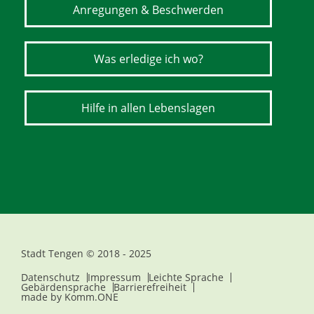
Anregungen & Beschwerden
Was erledige ich wo?
Hilfe in allen Lebenslagen
Stadt Tengen © 2018 - 2025
Datenschutz
Impressum
Leichte Sprache
Gebärdensprache
Barrierefreiheit
made by
Komm.ONE