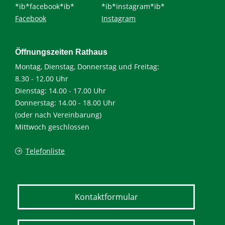
*ib*facebook*ib*
*ib*instagram*ib*
Facebook
Instagram
Öffnungszeiten Rathaus
Montag, Dienstag, Donnerstag und Freitag:
8.30 - 12.00 Uhr
Dienstag: 14.00 - 17.00 Uhr
Donnerstag: 14.00 - 18.00 Uhr
(oder nach Vereinbarung)
Mittwoch geschlossen
Telefonliste
Kontaktformular