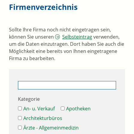
Firmenverzeichnis
Sollte Ihre Firma noch nicht eingetragen sein,
können Sie unseren
Selbsteintrag
verwenden,
um die Daten einzutragen. Dort haben Sie auch die
Möglichkeit eine bereits von Ihnen eingetragene
Firma zu bearbeiten.
Kategorie
An- u. Verkauf
Apotheken
Architekturbüros
Ärzte - Allgemeinmedizin