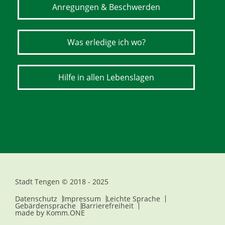
Anregungen & Beschwerden
Was erledige ich wo?
Hilfe in allen Lebenslagen
Stadt Tengen © 2018 - 2025
Datenschutz
Impressum
Leichte Sprache
Gebärdensprache
Barrierefreiheit
made by
Komm.ONE