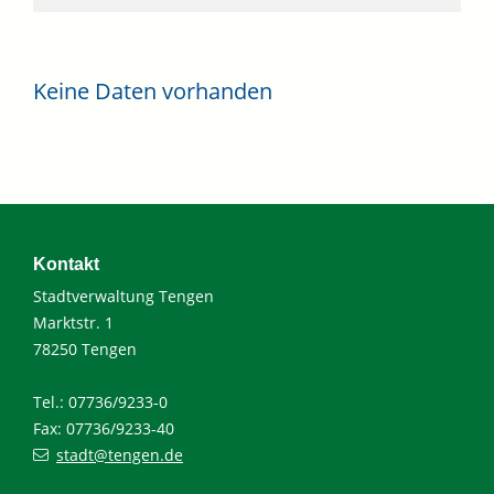
Keine Daten vorhanden
Kontakt
Stadtverwaltung Tengen
Marktstr. 1
78250 Tengen
Tel.: 07736/9233-0
Fax: 07736/9233-40
stadt@tengen.de