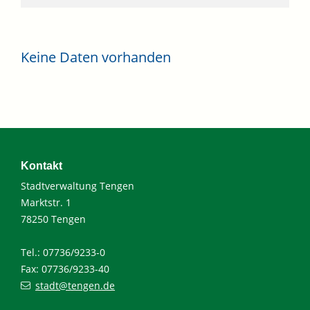
Keine Daten vorhanden
Kontakt
Stadtverwaltung Tengen
Marktstr. 1
78250 Tengen
Tel.: 07736/9233-0
Fax: 07736/9233-40
stadt@tengen.de