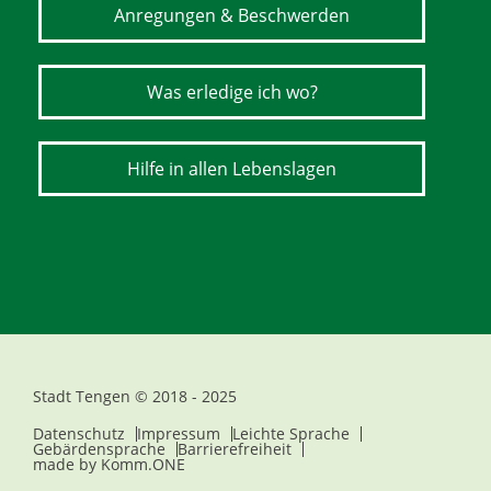
Anregungen & Beschwerden
Was erledige ich wo?
Hilfe in allen Lebenslagen
Stadt Tengen © 2018 - 2025
Datenschutz
Impressum
Leichte Sprache
Gebärdensprache
Barrierefreiheit
made by
Komm.ONE