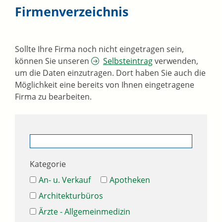
Firmenverzeichnis
Sollte Ihre Firma noch nicht eingetragen sein,
können Sie unseren
Selbsteintrag
verwenden,
um die Daten einzutragen. Dort haben Sie auch die
Möglichkeit eine bereits von Ihnen eingetragene
Firma zu bearbeiten.
Kategorie
An- u. Verkauf
Apotheken
Architekturbüros
Ärzte - Allgemeinmedizin