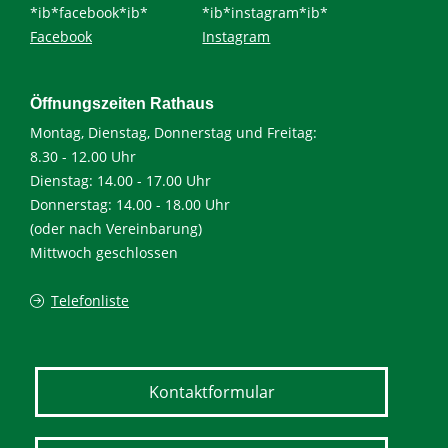
*ib*facebook*ib*
*ib*instagram*ib*
Facebook
Instagram
Öffnungszeiten Rathaus
Montag, Dienstag, Donnerstag und Freitag:
8.30 - 12.00 Uhr
Dienstag: 14.00 - 17.00 Uhr
Donnerstag: 14.00 - 18.00 Uhr
(oder nach Vereinbarung)
Mittwoch geschlossen
Telefonliste
Kontaktformular