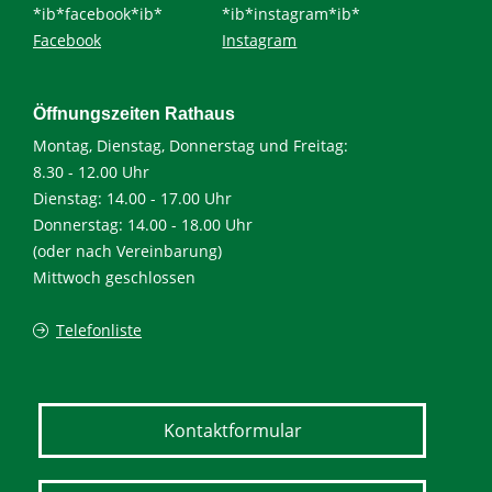
*ib*facebook*ib*
*ib*instagram*ib*
Facebook
Instagram
Öffnungszeiten Rathaus
Montag, Dienstag, Donnerstag und Freitag:
8.30 - 12.00 Uhr
Dienstag: 14.00 - 17.00 Uhr
Donnerstag: 14.00 - 18.00 Uhr
(oder nach Vereinbarung)
Mittwoch geschlossen
Telefonliste
Kontaktformular