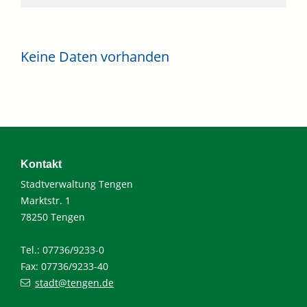
Keine Daten vorhanden
Kontakt
Stadtverwaltung Tengen
Marktstr. 1
78250 Tengen
Tel.: 07736/9233-0
Fax: 07736/9233-40
stadt@tengen.de