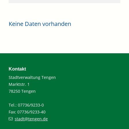
Keine Daten vorhanden
Kontakt
Stadtverwaltung Tengen
Marktstr. 1
78250 Tengen
Tel.: 07736/9233-0
Fax: 07736/9233-40
stadt@tengen.de