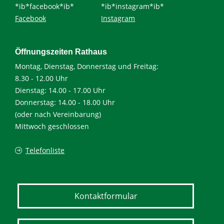
*ib*facebook*ib*
*ib*instagram*ib*
Facebook
Instagram
Öffnungszeiten Rathaus
Montag, Dienstag, Donnerstag und Freitag:
8.30 - 12.00 Uhr
Dienstag: 14.00 - 17.00 Uhr
Donnerstag: 14.00 - 18.00 Uhr
(oder nach Vereinbarung)
Mittwoch geschlossen
Telefonliste
Kontaktformular