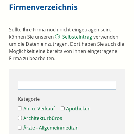
Firmenverzeichnis
Sollte Ihre Firma noch nicht eingetragen sein,
können Sie unseren
Selbsteintrag
verwenden,
um die Daten einzutragen. Dort haben Sie auch die
Möglichkeit eine bereits von Ihnen eingetragene
Firma zu bearbeiten.
Kategorie
An- u. Verkauf
Apotheken
Architekturbüros
Ärzte - Allgemeinmedizin