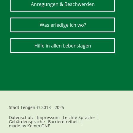
Anregungen & Beschwerden
Was erledige ich wo?
Hilfe in allen Lebenslagen
Stadt Tengen © 2018 - 2025
Datenschutz
Impressum
Leichte Sprache
Gebärdensprache
Barrierefreiheit
made by
Komm.ONE