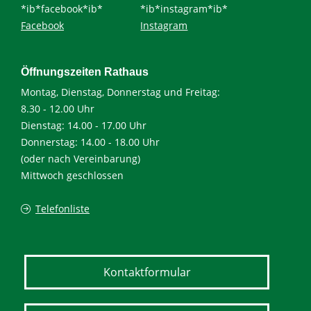
*ib*facebook*ib*
*ib*instagram*ib*
Facebook
Instagram
Öffnungszeiten Rathaus
Montag, Dienstag, Donnerstag und Freitag:
8.30 - 12.00 Uhr
Dienstag: 14.00 - 17.00 Uhr
Donnerstag: 14.00 - 18.00 Uhr
(oder nach Vereinbarung)
Mittwoch geschlossen
Telefonliste
Kontaktformular