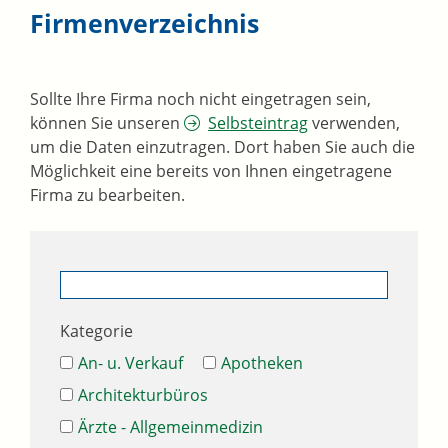
Firmenverzeichnis
Sollte Ihre Firma noch nicht eingetragen sein,
können Sie unseren
Selbsteintrag
verwenden,
um die Daten einzutragen. Dort haben Sie auch die
Möglichkeit eine bereits von Ihnen eingetragene
Firma zu bearbeiten.
Kategorie
An- u. Verkauf
Apotheken
Architekturbüros
Ärzte - Allgemeinmedizin