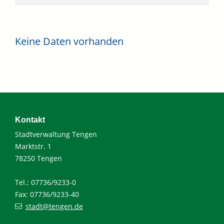
Keine Daten vorhanden
Kontakt
Stadtverwaltung Tengen
Marktstr. 1
78250 Tengen
Tel.: 07736/9233-0
Fax: 07736/9233-40
stadt@tengen.de