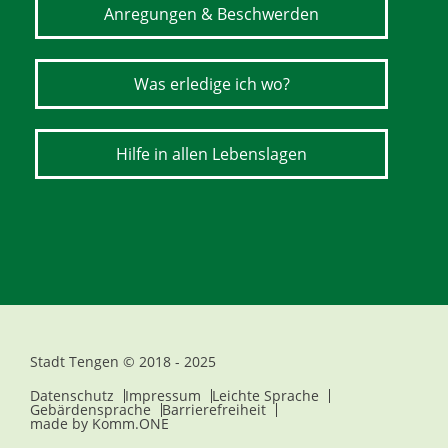
Anregungen & Beschwerden
Was erledige ich wo?
Hilfe in allen Lebenslagen
Stadt Tengen © 2018 - 2025
Datenschutz
Impressum
Leichte Sprache
Gebärdensprache
Barrierefreiheit
made by
Komm.ONE