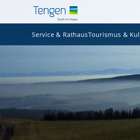
Service & Rathaus
Tourismus & Kul