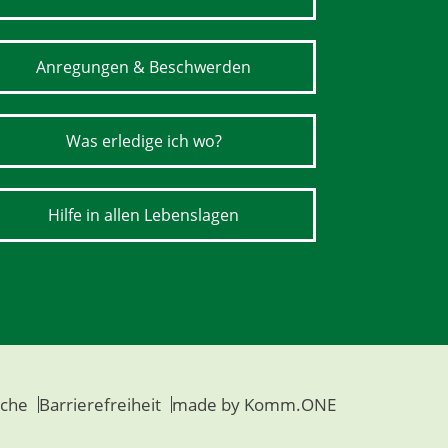
Anregungen & Beschwerden
Was erledige ich wo?
Hilfe in allen Lebenslagen
che
Barrierefreiheit
made by
Komm.ONE