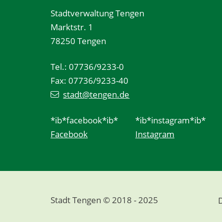
Stadtverwaltung Tengen
Marktstr. 1
78250 Tengen
Tel.: 07736/9233-0
Fax: 07736/9233-40
stadt@tengen.de
*ib*facebook*ib*
*ib*instagram*ib*
Facebook
Instagram
Stadt Tengen © 2018 - 2025