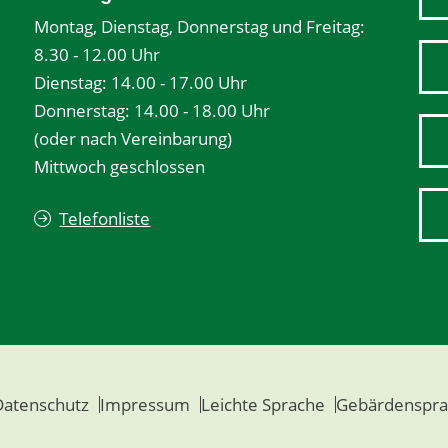
Montag, Dienstag, Donnerstag und Freitag:
8.30 - 12.00 Uhr
Dienstag: 14.00 - 17.00 Uhr
Donnerstag: 14.00 - 18.00 Uhr
(oder nach Vereinbarung)
Mittwoch geschlossen
Telefonliste
Datenschutz
Impressum
Leichte Sprache
Gebärdenspra