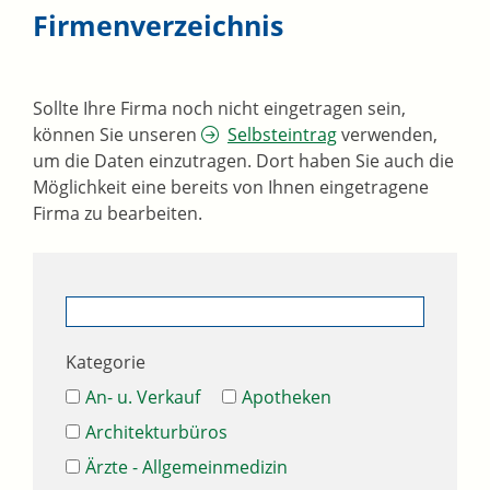
Firmenverzeichnis
Sollte Ihre Firma noch nicht eingetragen sein,
können Sie unseren
Selbsteintrag
verwenden,
um die Daten einzutragen. Dort haben Sie auch die
Möglichkeit eine bereits von Ihnen eingetragene
Firma zu bearbeiten.
Kategorie
An- u. Verkauf
Apotheken
Architekturbüros
Ärzte - Allgemeinmedizin