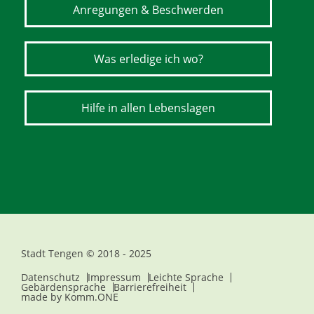
Anregungen & Beschwerden
Was erledige ich wo?
Hilfe in allen Lebenslagen
Stadt Tengen © 2018 - 2025
Datenschutz
Impressum
Leichte Sprache
Gebärdensprache
Barrierefreiheit
made by
Komm.ONE