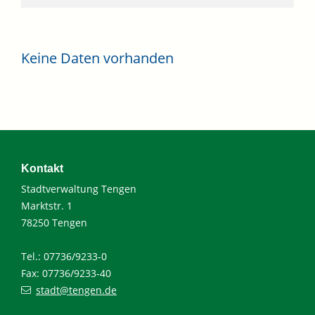
Keine Daten vorhanden
Kontakt
Stadtverwaltung Tengen
Marktstr. 1
78250 Tengen
Tel.: 07736/9233-0
Fax: 07736/9233-40
stadt@tengen.de