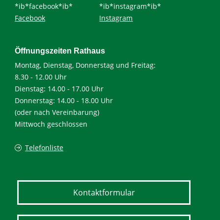
*ib*facebook*ib*
*ib*instagram*ib*
Facebook
Instagram
Öffnungszeiten Rathaus
Montag, Dienstag, Donnerstag und Freitag:
8.30 - 12.00 Uhr
Dienstag: 14.00 - 17.00 Uhr
Donnerstag: 14.00 - 18.00 Uhr
(oder nach Vereinbarung)
Mittwoch geschlossen
Telefonliste
Kontaktformular