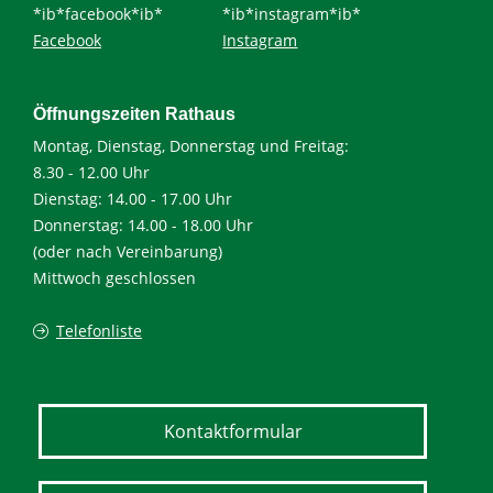
*ib*facebook*ib*
*ib*instagram*ib*
Facebook
Instagram
Öffnungszeiten Rathaus
Montag, Dienstag, Donnerstag und Freitag:
8.30 - 12.00 Uhr
Dienstag: 14.00 - 17.00 Uhr
Donnerstag: 14.00 - 18.00 Uhr
(oder nach Vereinbarung)
Mittwoch geschlossen
Telefonliste
Kontaktformular