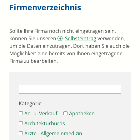
Firmenverzeichnis
Sollte Ihre Firma noch nicht eingetragen sein,
können Sie unseren
Selbsteintrag
verwenden,
um die Daten einzutragen. Dort haben Sie auch die
Möglichkeit eine bereits von Ihnen eingetragene
Firma zu bearbeiten.
Kategorie
An- u. Verkauf
Apotheken
Architekturbüros
Ärzte - Allgemeinmedizin