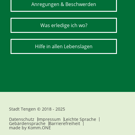
Anregungen & Beschwerden
Was erledige ich wo?
Hilfe in allen Lebenslagen
Stadt Tengen © 2018 - 2025
Datenschutz
Impressum
Leichte Sprache
Gebärdensprache
Barrierefreiheit
made by
Komm.ONE