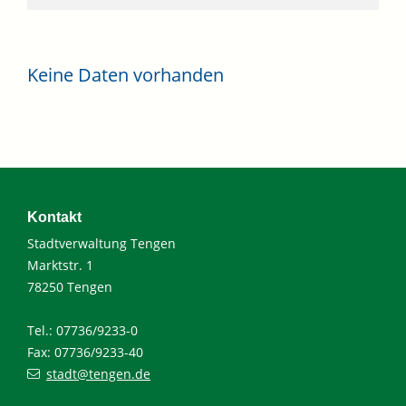
Keine Daten vorhanden
Kontakt
Stadtverwaltung Tengen
Marktstr. 1
78250 Tengen
Tel.: 07736/9233-0
Fax: 07736/9233-40
stadt@tengen.de