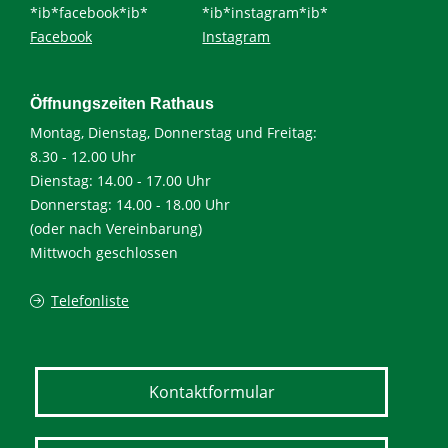
*ib*facebook*ib*
*ib*instagram*ib*
Facebook
Instagram
Öffnungszeiten Rathaus
Montag, Dienstag, Donnerstag und Freitag:
8.30 - 12.00 Uhr
Dienstag: 14.00 - 17.00 Uhr
Donnerstag: 14.00 - 18.00 Uhr
(oder nach Vereinbarung)
Mittwoch geschlossen
Telefonliste
Kontaktformular