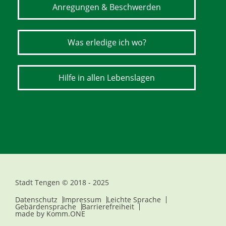
Anregungen & Beschwerden
Was erledige ich wo?
Hilfe in allen Lebenslagen
Stadt Tengen © 2018 - 2025
Datenschutz
Impressum
Leichte Sprache
Gebärdensprache
Barrierefreiheit
made by
Komm.ONE