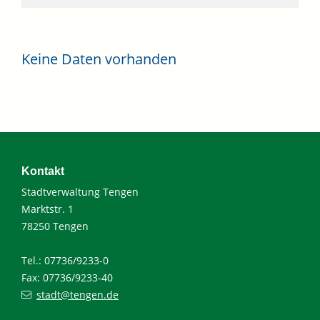
Keine Daten vorhanden
Kontakt
Stadtverwaltung Tengen
Marktstr. 1
78250 Tengen
Tel.: 07736/9233-0
Fax: 07736/9233-40
stadt@tengen.de