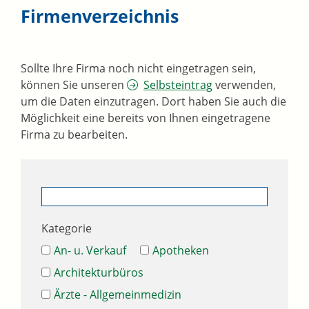
Firmenverzeichnis
Sollte Ihre Firma noch nicht eingetragen sein,
können Sie unseren
Selbsteintrag
verwenden,
um die Daten einzutragen. Dort haben Sie auch die
Möglichkeit eine bereits von Ihnen eingetragene
Firma zu bearbeiten.
Kategorie
An- u. Verkauf
Apotheken
Architekturbüros
Ärzte - Allgemeinmedizin