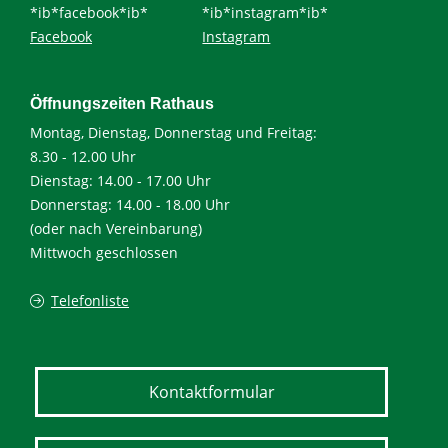
*ib*facebook*ib*
*ib*instagram*ib*
Facebook
Instagram
Öffnungszeiten Rathaus
Montag, Dienstag, Donnerstag und Freitag:
8.30 - 12.00 Uhr
Dienstag: 14.00 - 17.00 Uhr
Donnerstag: 14.00 - 18.00 Uhr
(oder nach Vereinbarung)
Mittwoch geschlossen
Telefonliste
Kontaktformular