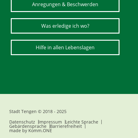
Anregungen & Beschwerden
Was erledige ich wo?
Hilfe in allen Lebenslagen
Stadt Tengen © 2018 - 2025
Datenschutz
Impressum
Leichte Sprache
Gebärdensprache
Barrierefreiheit
made by
Komm.ONE