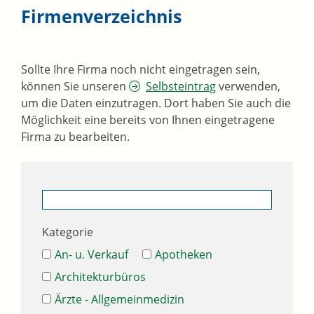
Firmenverzeichnis
Sollte Ihre Firma noch nicht eingetragen sein,
können Sie unseren
Selbsteintrag
verwenden,
um die Daten einzutragen. Dort haben Sie auch die
Möglichkeit eine bereits von Ihnen eingetragene
Firma zu bearbeiten.
Kategorie
An- u. Verkauf
Apotheken
Architekturbüros
Ärzte - Allgemeinmedizin