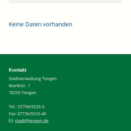
Keine Daten vorhanden
Kontakt
Stadtverwaltung Tengen
Marktstr. 1
78250 Tengen
Tel.: 07736/9233-0
Fax: 07736/9233-40
stadt@tengen.de