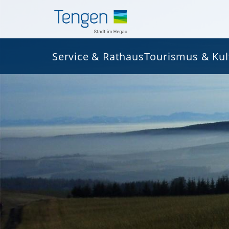
Service & Rathaus
Tourismus & Kul