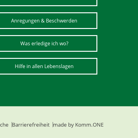
Anregungen & Beschwerden
Was erledige ich wo?
Hilfe in allen Lebenslagen
che
Barrierefreiheit
made by
Komm.ONE