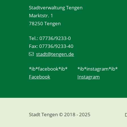
Stadtverwaltung Tengen
Marktstr. 1
78250 Tengen
Tel.: 07736/9233-0
Fax: 07736/9233-40
stadt@tengen.de
*ib*facebook*ib*
*ib*instagram*ib*
Facebook
Instagram
Stadt Tengen © 2018 - 2025