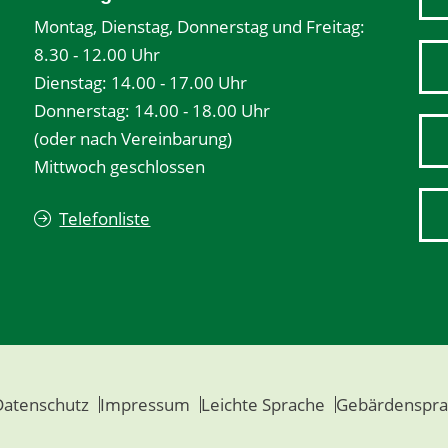
Montag, Dienstag, Donnerstag und Freitag:
8.30 - 12.00 Uhr
Dienstag: 14.00 - 17.00 Uhr
Donnerstag: 14.00 - 18.00 Uhr
(oder nach Vereinbarung)
Mittwoch geschlossen
Telefonliste
Datenschutz
Impressum
Leichte Sprache
Gebärdenspra