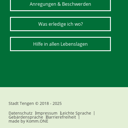
Anregungen & Beschwerden
Was erledige ich wo?
Hilfe in allen Lebenslagen
Stadt Tengen © 2018 - 2025
Datenschutz
Impressum
Leichte Sprache
Gebärdensprache
Barrierefreiheit
made by
Komm.ONE