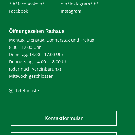
*ib*facebook*ib*
*ib*instagram*ib*
Facebook
Instagram
Öffnungszeiten Rathaus
Montag, Dienstag, Donnerstag und Freitag:
8.30 - 12.00 Uhr
Dienstag: 14.00 - 17.00 Uhr
Donnerstag: 14.00 - 18.00 Uhr
(oder nach Vereinbarung)
Mittwoch geschlossen
Telefonliste
Kontaktformular