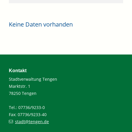
Keine Daten vorhanden
Kontakt
Stadtverwaltung Tengen
Marktstr. 1
78250 Tengen
Tel.: 07736/9233-0
Fax: 07736/9233-40
stadt@tengen.de