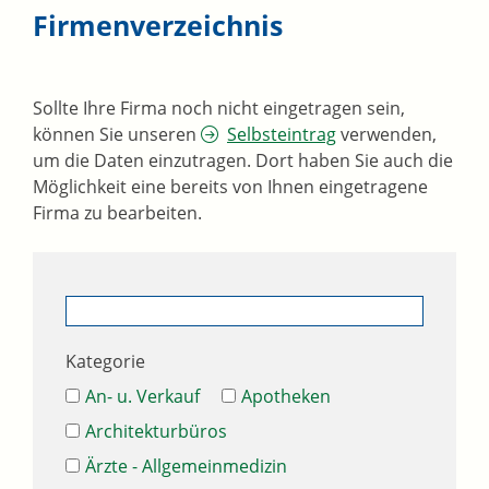
Firmenverzeichnis
Sollte Ihre Firma noch nicht eingetragen sein,
können Sie unseren
Selbsteintrag
verwenden,
um die Daten einzutragen. Dort haben Sie auch die
Möglichkeit eine bereits von Ihnen eingetragene
Firma zu bearbeiten.
Kategorie
An- u. Verkauf
Apotheken
Architekturbüros
Ärzte - Allgemeinmedizin