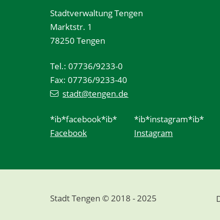
Stadtverwaltung Tengen
Marktstr. 1
78250 Tengen
Tel.: 07736/9233-0
Fax: 07736/9233-40
stadt@tengen.de
*ib*facebook*ib*
*ib*instagram*ib*
Facebook
Instagram
Stadt Tengen © 2018 - 2025