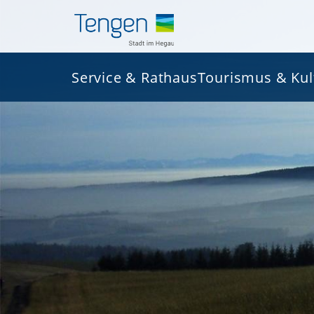
Service & Rathaus
Tourismus & Kul