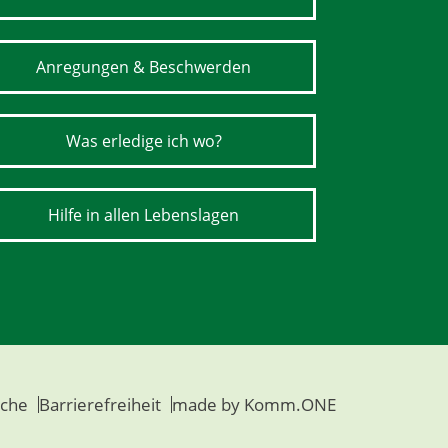
Anregungen & Beschwerden
Was erledige ich wo?
Hilfe in allen Lebenslagen
che
Barrierefreiheit
made by
Komm.ONE