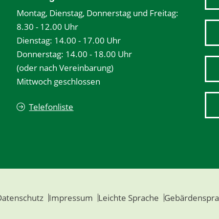
Montag, Dienstag, Donnerstag und Freitag:
8.30 - 12.00 Uhr
Dienstag: 14.00 - 17.00 Uhr
Donnerstag: 14.00 - 18.00 Uhr
(oder nach Vereinbarung)
Mittwoch geschlossen
Telefonliste
Datenschutz
Impressum
Leichte Sprache
Gebärdenspra