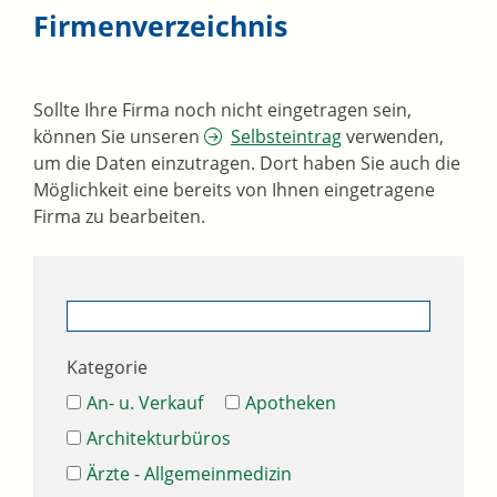
Firmenverzeichnis
Sollte Ihre Firma noch nicht eingetragen sein,
können Sie unseren
Selbsteintrag
verwenden,
um die Daten einzutragen. Dort haben Sie auch die
Möglichkeit eine bereits von Ihnen eingetragene
Firma zu bearbeiten.
Kategorie
An- u. Verkauf
Apotheken
Architekturbüros
Ärzte - Allgemeinmedizin