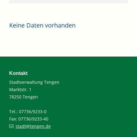
Keine Daten vorhanden
Kontakt
Stadtverwaltung Tengen
Marktstr. 1
78250 Tengen
Tel.: 07736/9233-0
Fax: 07736/9233-40
stadt@tengen.de