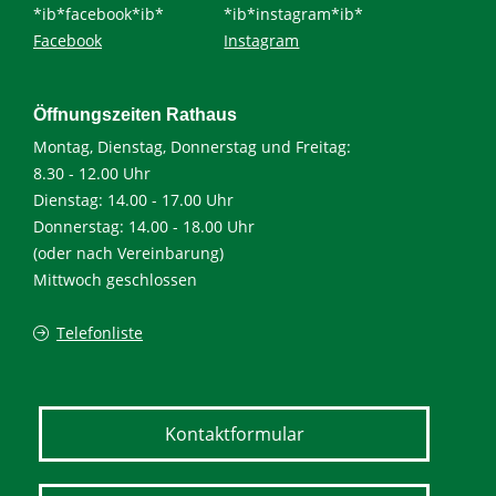
*ib*facebook*ib*
*ib*instagram*ib*
Facebook
Instagram
Öffnungszeiten Rathaus
Montag, Dienstag, Donnerstag und Freitag:
8.30 - 12.00 Uhr
Dienstag: 14.00 - 17.00 Uhr
Donnerstag: 14.00 - 18.00 Uhr
(oder nach Vereinbarung)
Mittwoch geschlossen
Telefonliste
Kontaktformular