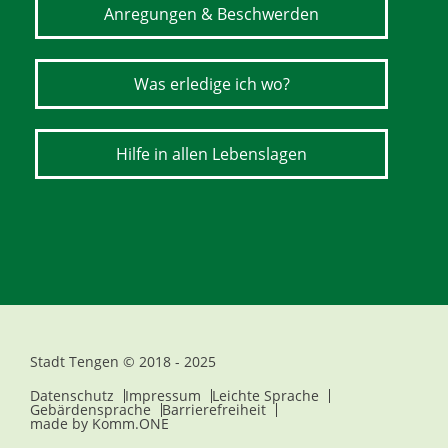
Anregungen & Beschwerden
Was erledige ich wo?
Hilfe in allen Lebenslagen
Stadt Tengen © 2018 - 2025
Datenschutz
Impressum
Leichte Sprache
Gebärdensprache
Barrierefreiheit
made by
Komm.ONE