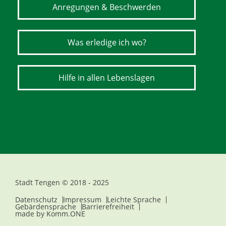
Anregungen & Beschwerden
Was erledige ich wo?
Hilfe in allen Lebenslagen
Stadt Tengen © 2018 - 2025
Datenschutz
Impressum
Leichte Sprache
Gebärdensprache
Barrierefreiheit
made by
Komm.ONE