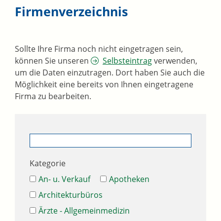
Firmenverzeichnis
Sollte Ihre Firma noch nicht eingetragen sein,
können Sie unseren
Selbsteintrag
verwenden,
um die Daten einzutragen. Dort haben Sie auch die
Möglichkeit eine bereits von Ihnen eingetragene
Firma zu bearbeiten.
Kategorie
An- u. Verkauf
Apotheken
Architekturbüros
Ärzte - Allgemeinmedizin