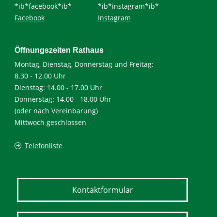
*ib*facebook*ib*
*ib*instagram*ib*
Facebook
Instagram
Öffnungszeiten Rathaus
Montag, Dienstag, Donnerstag und Freitag:
8.30 - 12.00 Uhr
Dienstag: 14.00 - 17.00 Uhr
Donnerstag: 14.00 - 18.00 Uhr
(oder nach Vereinbarung)
Mittwoch geschlossen
Telefonliste
Kontaktformular