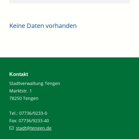
Keine Daten vorhanden
Kontakt
Stadtverwaltung Tengen
Marktstr. 1
78250 Tengen
Tel.: 07736/9233-0
Fax: 07736/9233-40
stadt@tengen.de