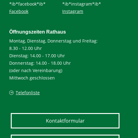
*ib*facebook*ib*
*ib*instagram*ib*
Facebook
Instagram
Öffnungszeiten Rathaus
Montag, Dienstag, Donnerstag und Freitag:
8.30 - 12.00 Uhr
Dienstag: 14.00 - 17.00 Uhr
Donnerstag: 14.00 - 18.00 Uhr
(oder nach Vereinbarung)
Mittwoch geschlossen
Telefonliste
Kontaktformular