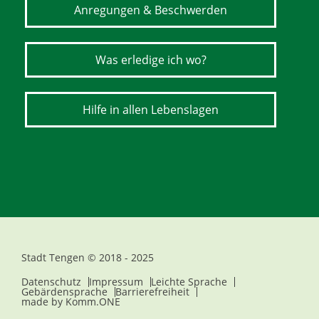
Anregungen & Beschwerden
Was erledige ich wo?
Hilfe in allen Lebenslagen
Stadt Tengen © 2018 - 2025
Datenschutz
Impressum
Leichte Sprache
Gebärdensprache
Barrierefreiheit
made by
Komm.ONE