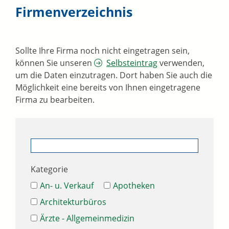
Firmenverzeichnis
Sollte Ihre Firma noch nicht eingetragen sein,
können Sie unseren
Selbsteintrag
verwenden,
um die Daten einzutragen. Dort haben Sie auch die
Möglichkeit eine bereits von Ihnen eingetragene
Firma zu bearbeiten.
Kategorie
An- u. Verkauf
Apotheken
Architekturbüros
Ärzte - Allgemeinmedizin