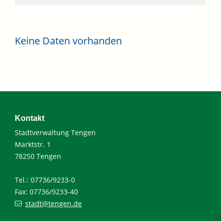
Keine Daten vorhanden
Kontakt
Stadtverwaltung Tengen
Marktstr. 1
78250 Tengen
Tel.: 07736/9233-0
Fax: 07736/9233-40
stadt@tengen.de