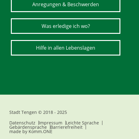
Anregungen & Beschwerden
Was erledige ich wo?
Hilfe in allen Lebenslagen
Stadt Tengen © 2018 - 2025
Datenschutz
Impressum
Leichte Sprache
Gebärdensprache
Barrierefreiheit
made by
Komm.ONE