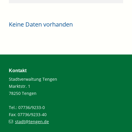
Keine Daten vorhanden
Kontakt
Stadtverwaltung Tengen
Marktstr. 1
78250 Tengen
Tel.: 07736/9233-0
Fax: 07736/9233-40
stadt@tengen.de