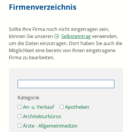
Firmenverzeichnis
Sollte Ihre Firma noch nicht eingetragen sein,
können Sie unseren
Selbsteintrag
verwenden,
um die Daten einzutragen. Dort haben Sie auch die
Möglichkeit eine bereits von Ihnen eingetragene
Firma zu bearbeiten.
Kategorie
An- u. Verkauf
Apotheken
Architekturbüros
Ärzte - Allgemeinmedizin