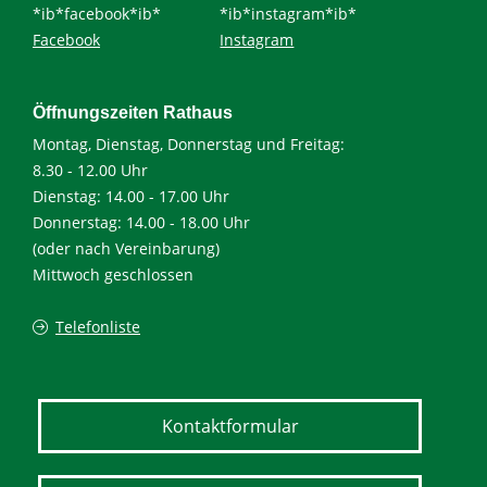
*ib*facebook*ib*
*ib*instagram*ib*
Facebook
Instagram
Öffnungszeiten Rathaus
Montag, Dienstag, Donnerstag und Freitag:
8.30 - 12.00 Uhr
Dienstag: 14.00 - 17.00 Uhr
Donnerstag: 14.00 - 18.00 Uhr
(oder nach Vereinbarung)
Mittwoch geschlossen
Telefonliste
Kontaktformular