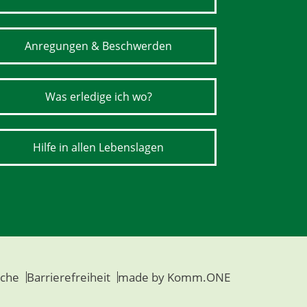
Anregungen & Beschwerden
Was erledige ich wo?
Hilfe in allen Lebenslagen
che
Barrierefreiheit
made by
Komm.ONE