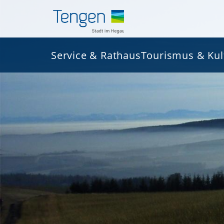
Service & Rathaus
Tourismus & Kul