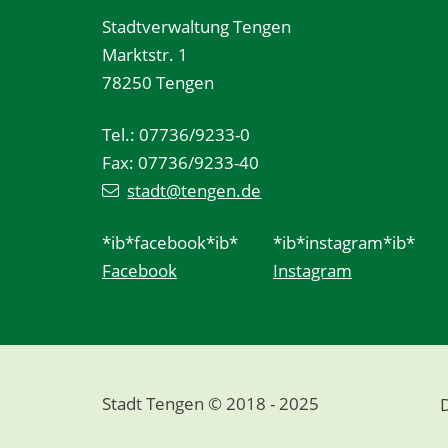
Stadtverwaltung Tengen
Marktstr. 1
78250 Tengen
Tel.: 07736/9233-0
Fax: 07736/9233-40
stadt@tengen.de
*ib*facebook*ib*
*ib*instagram*ib*
Facebook
Instagram
Stadt Tengen © 2018 - 2025