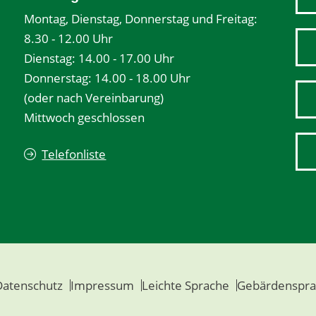
Montag, Dienstag, Donnerstag und Freitag:
8.30 - 12.00 Uhr
Dienstag: 14.00 - 17.00 Uhr
Donnerstag: 14.00 - 18.00 Uhr
(oder nach Vereinbarung)
Mittwoch geschlossen
Telefonliste
Datenschutz
Impressum
Leichte Sprache
Gebärdenspra