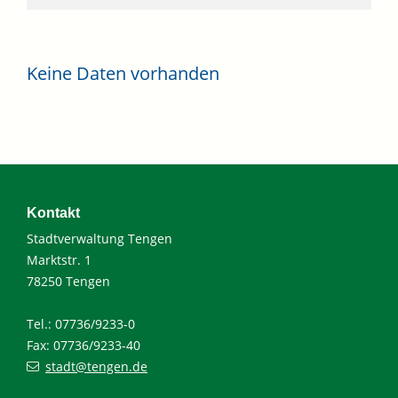
Keine Daten vorhanden
Kontakt
Stadtverwaltung Tengen
Marktstr. 1
78250 Tengen
Tel.: 07736/9233-0
Fax: 07736/9233-40
stadt@tengen.de