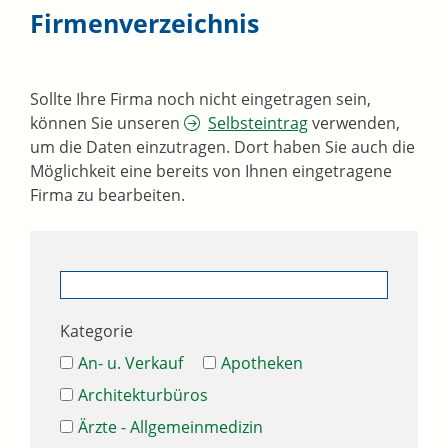
Firmenverzeichnis
Sollte Ihre Firma noch nicht eingetragen sein,
können Sie unseren
Selbsteintrag
verwenden,
um die Daten einzutragen. Dort haben Sie auch die
Möglichkeit eine bereits von Ihnen eingetragene
Firma zu bearbeiten.
Kategorie
An- u. Verkauf
Apotheken
Architekturbüros
Ärzte - Allgemeinmedizin