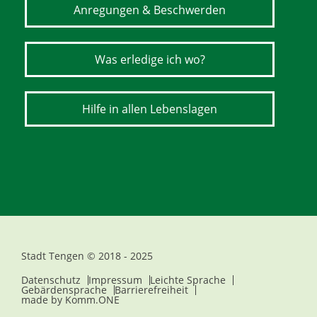
Anregungen & Beschwerden
Was erledige ich wo?
Hilfe in allen Lebenslagen
Stadt Tengen © 2018 - 2025
Datenschutz
Impressum
Leichte Sprache
Gebärdensprache
Barrierefreiheit
made by
Komm.ONE