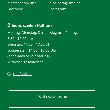
*ib*facebook*ib*
*ib*instagram*ib*
Facebook
Instagram
Öffnungszeiten Rathaus
Montag, Dienstag, Donnerstag und Freitag:
8.30 - 12.00 Uhr
Dienstag: 14.00 - 17.00 Uhr
Donnerstag: 14.00 - 18.00 Uhr
(oder nach Vereinbarung)
Mittwoch geschlossen
Telefonliste
Kontaktformular