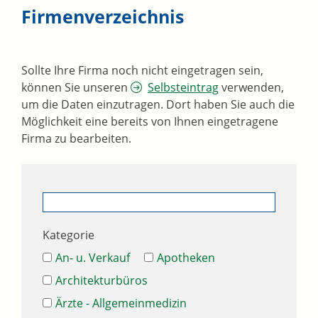
Firmenverzeichnis
Sollte Ihre Firma noch nicht eingetragen sein,
können Sie unseren
Selbsteintrag
verwenden,
um die Daten einzutragen. Dort haben Sie auch die
Möglichkeit eine bereits von Ihnen eingetragene
Firma zu bearbeiten.
Kategorie
An- u. Verkauf
Apotheken
Architekturbüros
Ärzte - Allgemeinmedizin