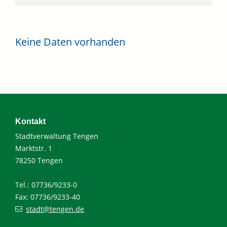
Keine Daten vorhanden
Kontakt
Stadtverwaltung Tengen
Marktstr. 1
78250 Tengen
Tel.: 07736/9233-0
Fax: 07736/9233-40
stadt@tengen.de