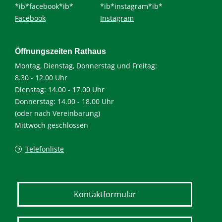
*ib*facebook*ib*
*ib*instagram*ib*
Facebook
Instagram
Öffnungszeiten Rathaus
Montag, Dienstag, Donnerstag und Freitag:
8.30 - 12.00 Uhr
Dienstag: 14.00 - 17.00 Uhr
Donnerstag: 14.00 - 18.00 Uhr
(oder nach Vereinbarung)
Mittwoch geschlossen
Telefonliste
Kontaktformular