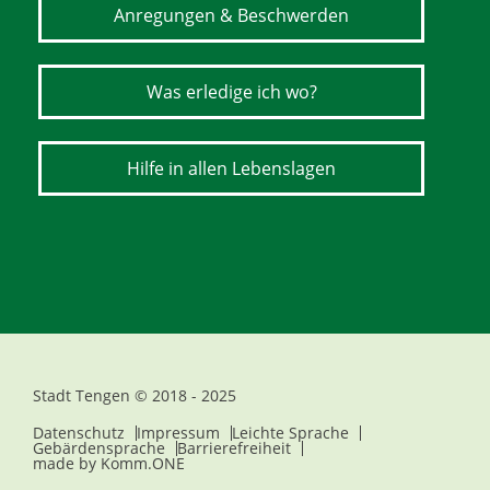
Anregungen & Beschwerden
Was erledige ich wo?
Hilfe in allen Lebenslagen
Stadt Tengen © 2018 - 2025
Datenschutz
Impressum
Leichte Sprache
Gebärdensprache
Barrierefreiheit
made by
Komm.ONE