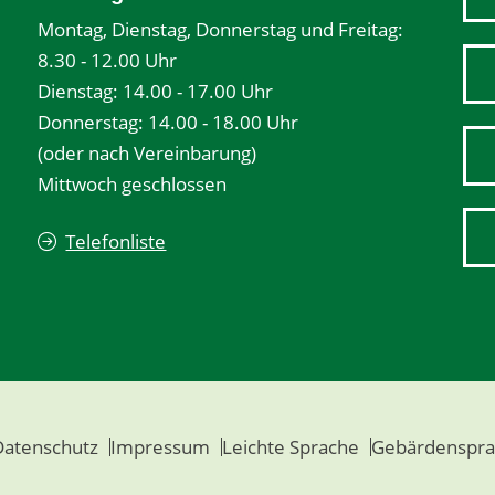
Montag, Dienstag, Donnerstag und Freitag:
8.30 - 12.00 Uhr
Dienstag: 14.00 - 17.00 Uhr
Donnerstag: 14.00 - 18.00 Uhr
(oder nach Vereinbarung)
Mittwoch geschlossen
Telefonliste
Datenschutz
Impressum
Leichte Sprache
Gebärdenspra