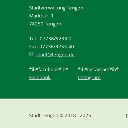
Stadtverwaltung Tengen
Marktstr. 1
78250 Tengen
Tel.: 07736/9233-0
Fax: 07736/9233-40
stadt@tengen.de
*ib*facebook*ib*
*ib*instagram*ib*
Facebook
Instagram
Stadt Tengen © 2018 - 2025