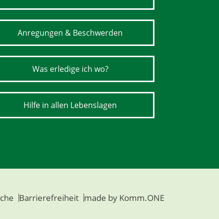
Anregungen & Beschwerden
Was erledige ich wo?
Hilfe in allen Lebenslagen
che
Barrierefreiheit
made by
Komm.ONE