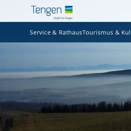
Service & Rathaus
Tourismus & Kul