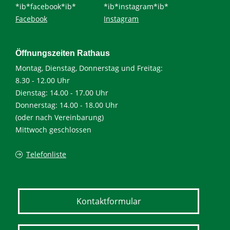
*ib*facebook*ib*
*ib*instagram*ib*
Facebook
Instagram
Öffnungszeiten Rathaus
Montag, Dienstag, Donnerstag und Freitag:
8.30 - 12.00 Uhr
Dienstag: 14.00 - 17.00 Uhr
Donnerstag: 14.00 - 18.00 Uhr
(oder nach Vereinbarung)
Mittwoch geschlossen
Telefonliste
Kontaktformular