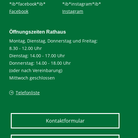
*ib*facebook*ib*
*ib*instagram*ib*
Facebook
Instagram
Öffnungszeiten Rathaus
Montag, Dienstag, Donnerstag und Freitag:
8.30 - 12.00 Uhr
Dienstag: 14.00 - 17.00 Uhr
Donnerstag: 14.00 - 18.00 Uhr
(oder nach Vereinbarung)
Mittwoch geschlossen
Telefonliste
Kontaktformular