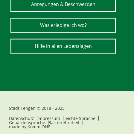
Anregungen & Beschwerden
Was erledige ich wo?
Hilfe in allen Lebenslagen
Stadt Tengen © 2018 - 2025
Datenschutz
Impressum
Leichte Sprache
Gebärdensprache
Barrierefreiheit
made by
Komm.ONE