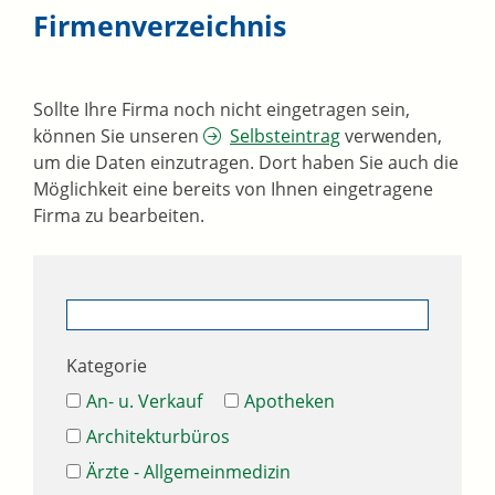
Firmenverzeichnis
Sollte Ihre Firma noch nicht eingetragen sein,
können Sie unseren
Selbsteintrag
verwenden,
um die Daten einzutragen. Dort haben Sie auch die
Möglichkeit eine bereits von Ihnen eingetragene
Firma zu bearbeiten.
Kategorie
An- u. Verkauf
Apotheken
Architekturbüros
Ärzte - Allgemeinmedizin