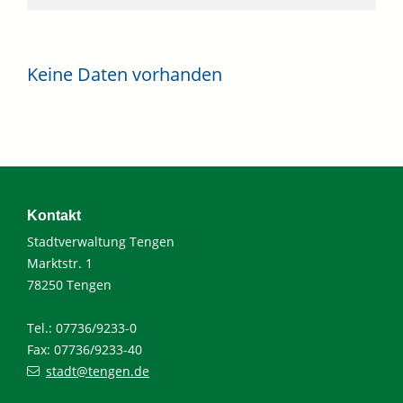
Keine Daten vorhanden
Kontakt
Stadtverwaltung Tengen
Marktstr. 1
78250 Tengen
Tel.: 07736/9233-0
Fax: 07736/9233-40
stadt@tengen.de