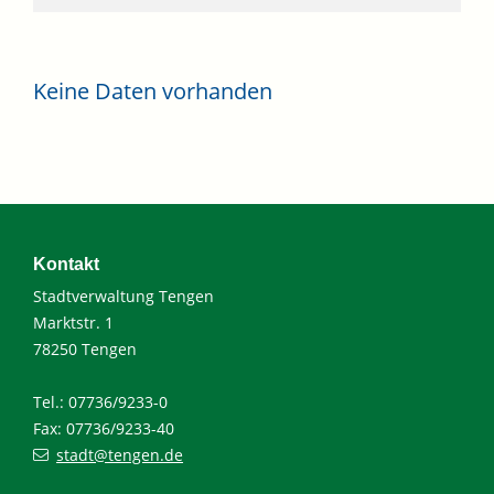
Keine Daten vorhanden
Kontakt
Stadtverwaltung Tengen
Marktstr. 1
78250 Tengen
Tel.: 07736/9233-0
Fax: 07736/9233-40
stadt@tengen.de