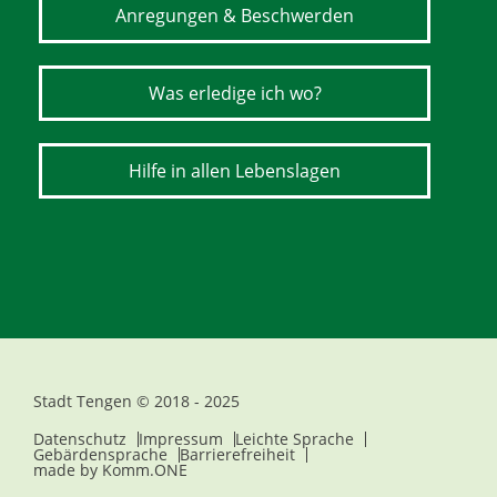
Anregungen & Beschwerden
Was erledige ich wo?
Hilfe in allen Lebenslagen
Stadt Tengen © 2018 - 2025
Datenschutz
Impressum
Leichte Sprache
Gebärdensprache
Barrierefreiheit
made by
Komm.ONE