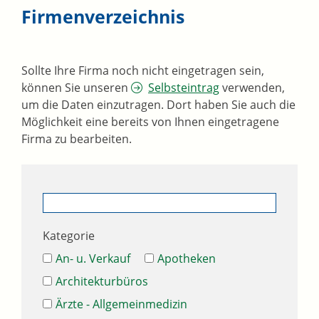
Firmenverzeichnis
Sollte Ihre Firma noch nicht eingetragen sein,
können Sie unseren
Selbsteintrag
verwenden,
um die Daten einzutragen. Dort haben Sie auch die
Möglichkeit eine bereits von Ihnen eingetragene
Firma zu bearbeiten.
Kategorie
An- u. Verkauf
Apotheken
Architekturbüros
Ärzte - Allgemeinmedizin