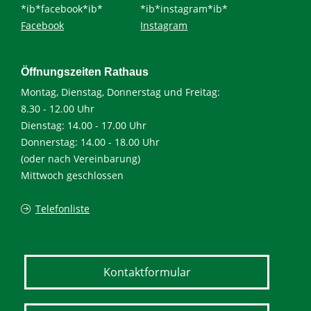
*ib*facebook*ib*
*ib*instagram*ib*
Facebook
Instagram
Öffnungszeiten Rathaus
Montag, Dienstag, Donnerstag und Freitag:
8.30 - 12.00 Uhr
Dienstag: 14.00 - 17.00 Uhr
Donnerstag: 14.00 - 18.00 Uhr
(oder nach Vereinbarung)
Mittwoch geschlossen
Telefonliste
Kontaktformular