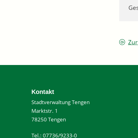
Ges
Zur
Kontakt
Stadtverwaltung Tengen
Marktstr. 1
78250 Tengen
Tel.: 07736/9233-0