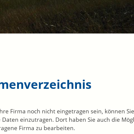
rmenverzeichnis
 Ihre Firma noch nicht eingetragen sein, können S
 Daten einzutragen. Dort haben Sie auch die Mögli
ragene Firma zu bearbeiten.