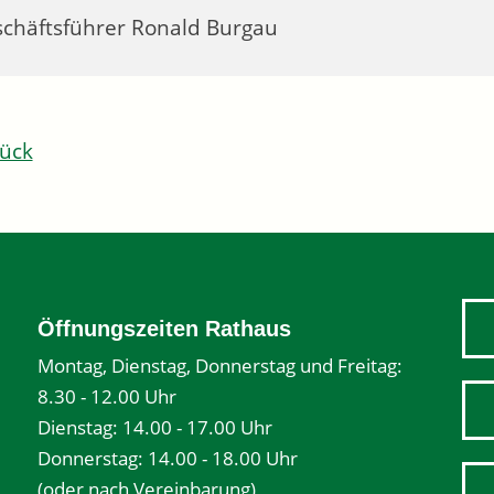
chäftsführer
Ronald
Burgau
ück
Öffnungszeiten Rathaus
Montag, Dienstag, Donnerstag und Freitag:
8.30 - 12.00 Uhr
Dienstag: 14.00 - 17.00 Uhr
Donnerstag: 14.00 - 18.00 Uhr
(oder nach Vereinbarung)