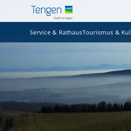
Service & Rathaus
Tourismus & Kul