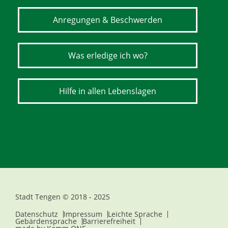
Anregungen & Beschwerden
Was erledige ich wo?
Hilfe in allen Lebenslagen
Stadt Tengen © 2018 - 2025
Datenschutz
Impressum
Leichte Sprache
Gebärdensprache
Barrierefreiheit