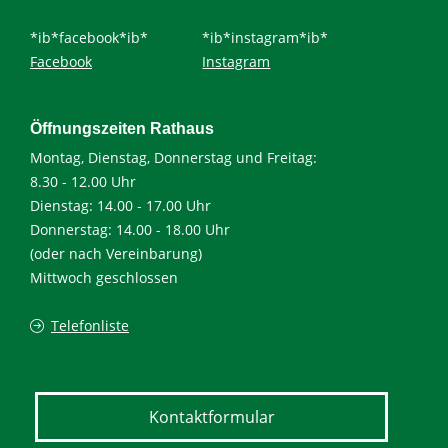
*ib*facebook*ib*
*ib*instagram*ib*
Facebook
Instagram
Öffnungszeiten Rathaus
Montag, Dienstag, Donnerstag und Freitag:
8.30 - 12.00 Uhr
Dienstag: 14.00 - 17.00 Uhr
Donnerstag: 14.00 - 18.00 Uhr
(oder nach Vereinbarung)
Mittwoch geschlossen
Telefonliste
Kontaktformular