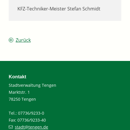
KFZ-Techniker-Meister
Stefan
Schmidt
Zurück
Kontakt
Stadtverwaltung Tengen
Marktstr. 1
78250 Tengen
Tel.: 07736/9233-0
Fax: 07736/9233-40
stadt@tengen.de