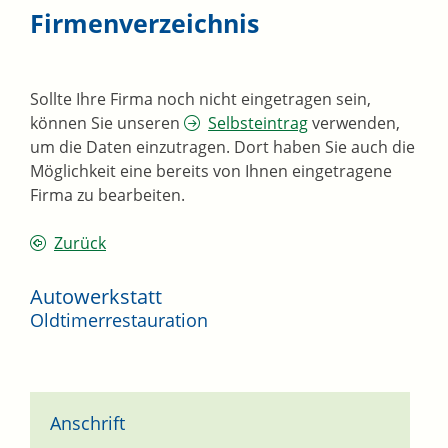
Firmenverzeichnis
Sollte Ihre Firma noch nicht eingetragen sein,
können Sie unseren
Selbsteintrag
verwenden,
um die Daten einzutragen. Dort haben Sie auch die
Möglichkeit eine bereits von Ihnen eingetragene
Firma zu bearbeiten.
Zurück
Autowerkstatt
Oldtimerrestauration
Anschrift