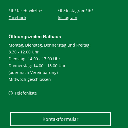
*ib*facebook*ib*
*ib*instagram*ib*
Facebook
Instagram
Öffnungszeiten Rathaus
Montag, Dienstag, Donnerstag und Freitag:
8.30 - 12.00 Uhr
Dienstag: 14.00 - 17.00 Uhr
Donnerstag: 14.00 - 18.00 Uhr
(oder nach Vereinbarung)
Mittwoch geschlossen
Telefonliste
Kontaktformular