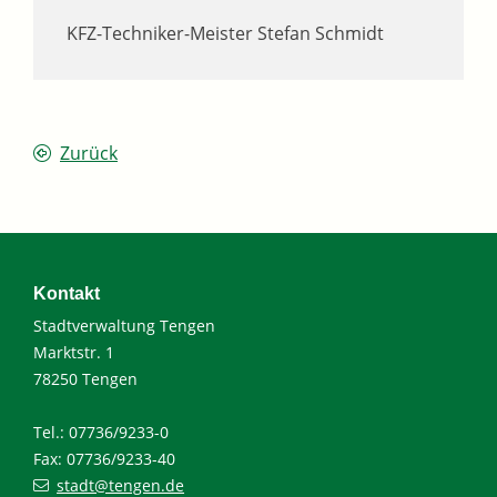
KFZ-Techniker-Meister
Stefan
Schmidt
Zurück
Kontakt
Stadtverwaltung Tengen
Marktstr. 1
78250 Tengen
Tel.: 07736/9233-0
Fax: 07736/9233-40
stadt@tengen.de