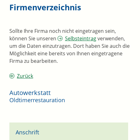
Firmenverzeichnis
Sollte Ihre Firma noch nicht eingetragen sein,
können Sie unseren
Selbsteintrag
verwenden,
um die Daten einzutragen. Dort haben Sie auch die
Möglichkeit eine bereits von Ihnen eingetragene
Firma zu bearbeiten.
Zurück
Autowerkstatt
Oldtimerrestauration
Anschrift