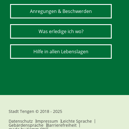
Anregungen & Beschwerden
Was erledige ich wo?
Hilfe in allen Lebenslagen
Stadt Tengen © 2018 - 2025
Datenschutz
Impressum
Leichte Sprache
Gebärdensprache
Barrierefreiheit