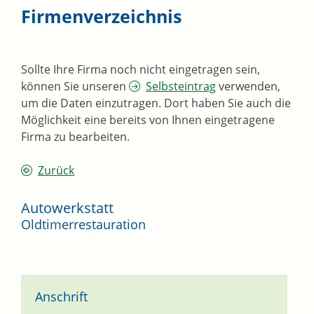
Firmenverzeichnis
Sollte Ihre Firma noch nicht eingetragen sein,
können Sie unseren
Selbsteintrag
verwenden,
um die Daten einzutragen. Dort haben Sie auch die
Möglichkeit eine bereits von Ihnen eingetragene
Firma zu bearbeiten.
Zurück
Autowerkstatt
Oldtimerrestauration
Anschrift