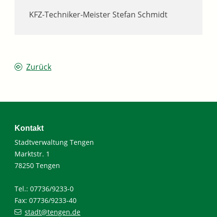
KFZ-Techniker-Meister
Stefan
Schmidt
Zurück
Kontakt
Stadtverwaltung Tengen
Marktstr. 1
78250 Tengen
Tel.: 07736/9233-0
Fax: 07736/9233-40
stadt@tengen.de