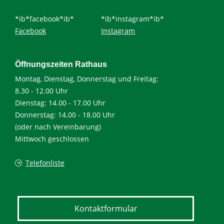
*ib*facebook*ib*
*ib*instagram*ib*
Facebook
Instagram
Öffnungszeiten Rathaus
Montag, Dienstag, Donnerstag und Freitag:
8.30 - 12.00 Uhr
Dienstag: 14.00 - 17.00 Uhr
Donnerstag: 14.00 - 18.00 Uhr
(oder nach Vereinbarung)
Mittwoch geschlossen
Telefonliste
Kontaktformular