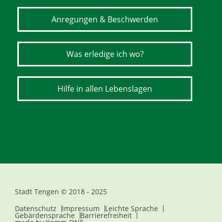
Anregungen & Beschwerden
Was erledige ich wo?
Hilfe in allen Lebenslagen
Stadt Tengen © 2018 - 2025
Datenschutz
Impressum
Leichte Sprache
Gebärdensprache
Barrierefreiheit