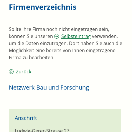
Firmenverzeichnis
Sollte Ihre Firma noch nicht eingetragen sein,
können Sie unseren
Selbsteintrag
verwenden,
um die Daten einzutragen. Dort haben Sie auch die
Möglichkeit eine bereits von Ihnen eingetragene
Firma zu bearbeiten.
Zurück
Netzwerk Bau und Forschung
Anschrift
Ludwig-Gerer-Strasse 27