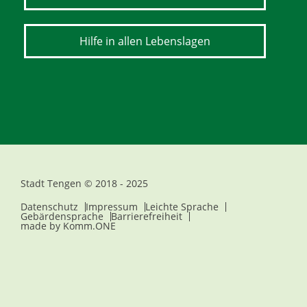
Hilfe in allen Lebenslagen
Stadt Tengen © 2018 - 2025
Datenschutz
Impressum
Leichte Sprache
Gebärdensprache
Barrierefreiheit
made by
Komm.ONE