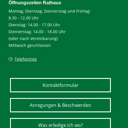
Öffnungszeiten Rathaus
Montag, Dienstag, Donnerstag und Freitag:
8.30 - 12.00 Uhr
Dienstag: 14.00 - 17.00 Uhr
Donnerstag: 14.00 - 18.00 Uhr
(oder nach Vereinbarung)
Mittwoch geschlossen
Telefonliste
Kontaktformular
Anregungen & Beschwerden
Was erledige ich wo?