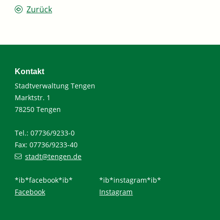
Zurück
Kontakt
Stadtverwaltung Tengen
Marktstr. 1
78250 Tengen
Tel.: 07736/9233-0
Fax: 07736/9233-40
stadt@tengen.de
*ib*facebook*ib*
*ib*instagram*ib*
Facebook
Instagram