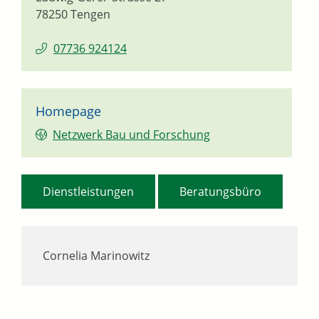
78250
Tengen
07736 924124
Homepage
Netzwerk Bau und Forschung
,
Dienstleistungen
Beratungsbüro
Cornelia
Marinowitz