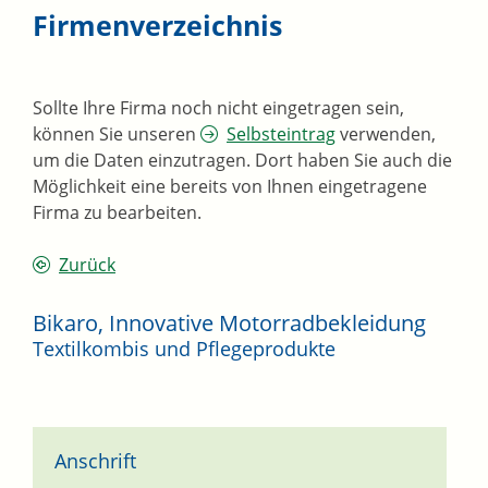
Firmenverzeichnis
Sollte Ihre Firma noch nicht eingetragen sein,
können Sie unseren
Selbsteintrag
verwenden,
um die Daten einzutragen. Dort haben Sie auch die
Möglichkeit eine bereits von Ihnen eingetragene
Firma zu bearbeiten.
Zurück
Bikaro, Innovative Motorradbekleidung
Textilkombis und Pflegeprodukte
Anschrift