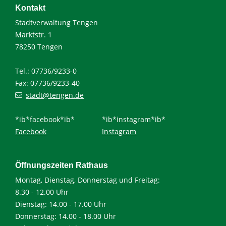
Kontakt
Stadtverwaltung Tengen
Marktstr. 1
78250 Tengen
Tel.: 07736/9233-0
Fax: 07736/9233-40
stadt@tengen.de
*ib*facebook*ib*
*ib*instagram*ib*
Facebook
Instagram
Öffnungszeiten Rathaus
Montag, Dienstag, Donnerstag und Freitag:
8.30 - 12.00 Uhr
Dienstag: 14.00 - 17.00 Uhr
Donnerstag: 14.00 - 18.00 Uhr