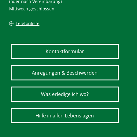
(oder nach Vereinbarung)
Mittwoch geschlossen
Telefonliste
Kontaktformular
Anregungen & Beschwerden
Was erledige ich wo?
Hilfe in allen Lebenslagen