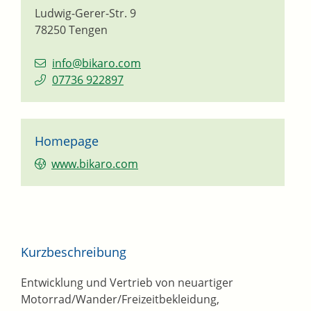
Ludwig-Gerer-Str. 9
78250
Tengen
info@bikaro.com
07736 922897
Homepage
www.bikaro.com
Kurzbeschreibung
Entwicklung und Vertrieb von neuartiger
Motorrad/Wander/Freizeitbekleidung,